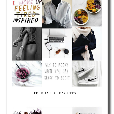
FEBRUARI GEDACHTES...