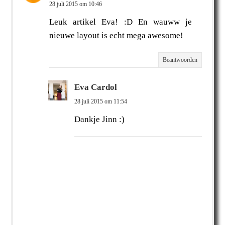
28 juli 2015 om 10:46
Leuk artikel Eva! :D En wauww je
nieuwe layout is echt mega awesome!
Beantwoorden
Eva Cardol
28 juli 2015 om 11:54
Dankje Jinn :)