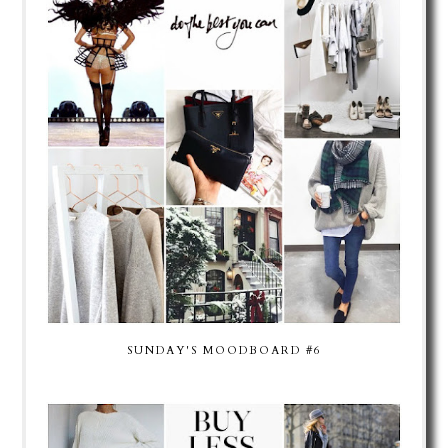
SUNDAY'S MOODBOARD #6