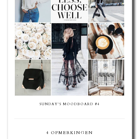
SUNDAY'S MOODBOARD #4
4 OPMERKINGEN