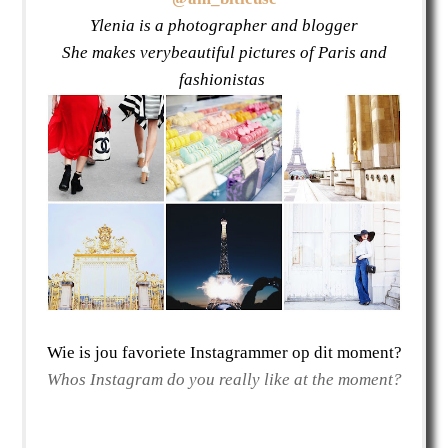
Ylenia is a photographer and blogger
She makes verybeautiful pictures of Paris and
fashionistas
Wie is jou favoriete Instagrammer op dit moment?
Whos Instagram do you really like at the moment?