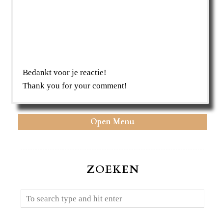
Bedankt voor je reactie!
Thank you for your comment!
Open Menu
ZOEKEN