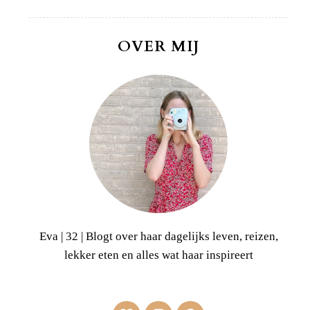
OVER MIJ
Eva | 32 | Blogt over haar dagelijks leven, reizen,
lekker eten en alles wat haar inspireert