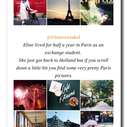
@Elinerewinkel
Eline lived for half a year in Paris as an
exchange student.
She just got back to Holland but if you scroll
down a little bit you find some very pretty Paris
pictures.