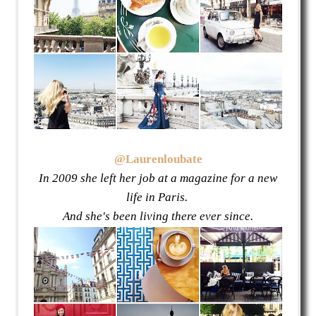
@Laurenloubate
In 2009 she left her job at a magazine for a new
life in Paris.
And she's been living there ever since.