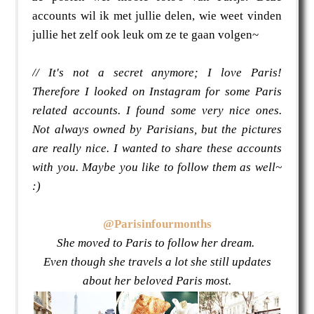
accounts wil ik met jullie delen, wie weet vinden
jullie het zelf ook leuk om ze te gaan volgen~
// It's not a secret anymore; I love Paris!
Therefore I looked on Instagram for some Paris
related accounts. I found some very nice ones.
Not always owned by Parisians, but the pictures
are really nice. I wanted to share these accounts
with you. Maybe you like to follow them as well~
:)
@Parisinfourmonths
She moved to Paris to follow her dream.
Even though she travels a lot she still updates
about her beloved Paris most.