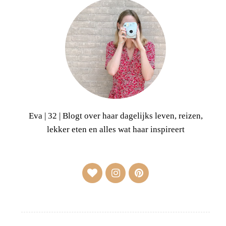
Eva | 32 | Blogt over haar dagelijks leven, reizen,
lekker eten en alles wat haar inspireert