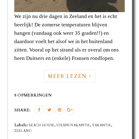
We zijn nu drie dagen in Zeeland en het is echt
heerlijk! De zomerse temperaturen blijven
hangen (vandaag ook weer 35 graden!!) en
daardoor voelt het alsof we in het buitenland
zitten. Vooral op het strand als er overal om ons
heen Duitsers en (enkele) Fransen rondlopen.
MEER LEZEN »
8 OPMERKINGEN
SHARE:
Labels:
,
,
,
BEACH HOUSE
STRANDVAKANTIE
VAKANTIE
ZEELAND