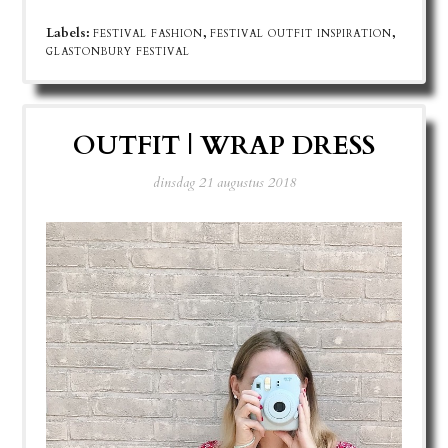
Labels:
,
,
FESTIVAL FASHION
FESTIVAL OUTFIT INSPIRATION
GLASTONBURY FESTIVAL
OUTFIT | WRAP DRESS
dinsdag 21 augustus 2018