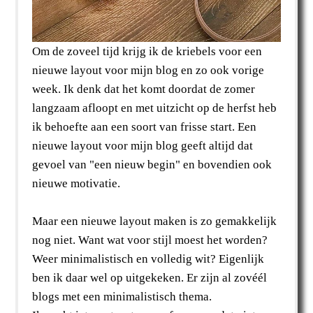
Om de zoveel tijd krijg ik de kriebels voor een
nieuwe layout voor mijn blog en zo ook vorige
week. Ik denk dat het komt doordat de zomer
langzaam afloopt en met uitzicht op de herfst heb
ik behoefte aan een soort van frisse start. Een
nieuwe layout voor mijn blog geeft altijd dat
gevoel van "een nieuw begin" en bovendien ook
nieuwe motivatie.
Maar een nieuwe layout maken is zo gemakkelijk
nog niet. Want wat voor stijl moest het worden?
Weer minimalistisch en volledig wit? Eigenlijk
ben ik daar wel op uitgekeken. Er zijn al zovéél
blogs met een minimalistisch thema.