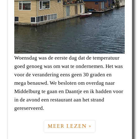
Woensdag was de eerste dag dat de temperatuur
goed genoeg was om wat te ondernemen. Het was
voor de verandering eens geen 30 graden en
mega benauwd. We besloten om overdag naar
Middelburg te gaan en Daantje en ik hadden voor
in de avond een restaurant aan het strand
gereserveerd.
MEER LEZEN »