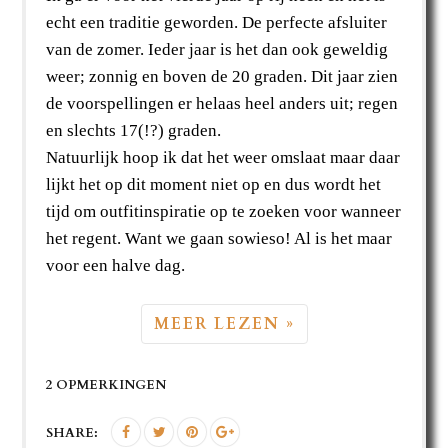
echt een traditie geworden. De perfecte afsluiter
van de zomer. Ieder jaar is het dan ook geweldig
weer; zonnig en boven de 20 graden. Dit jaar zien
de voorspellingen er helaas heel anders uit; regen
en slechts 17(!?) graden.
Natuurlijk hoop ik dat het weer omslaat maar daar
lijkt het op dit moment niet op en dus wordt het
tijd om outfitinspiratie op te zoeken voor wanneer
het regent. Want we gaan sowieso! Al is het maar
voor een halve dag.
MEER LEZEN »
2 OPMERKINGEN
SHARE: