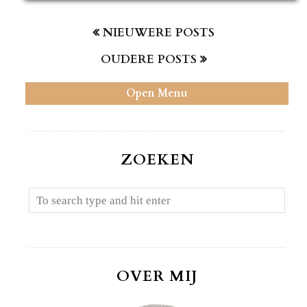
NIEUWERE POSTS
OUDERE POSTS
Open Menu
ZOEKEN
OVER MIJ