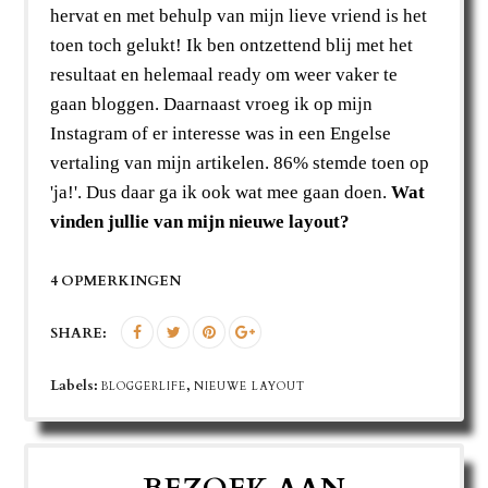
hervat en met behulp van mijn lieve vriend is het
toen toch gelukt! Ik ben ontzettend blij met het
resultaat en helemaal ready om weer vaker te
gaan bloggen. Daarnaast vroeg ik op mijn
Instagram of er interesse was in een Engelse
vertaling van mijn artikelen. 86% stemde toen op
'ja!'. Dus daar ga ik ook wat mee gaan doen.
Wat
vinden jullie van mijn nieuwe layout?
4 OPMERKINGEN
SHARE:
Labels:
,
BLOGGERLIFE
NIEUWE LAYOUT