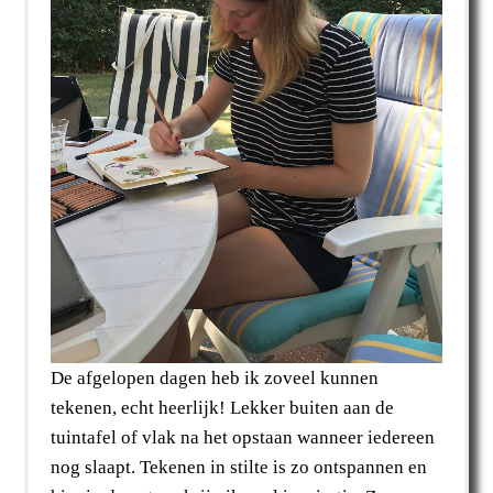
De afgelopen dagen heb ik zoveel kunnen
tekenen, echt heerlijk! Lekker buiten aan de
tuintafel of vlak na het opstaan wanneer iedereen
nog slaapt. Tekenen in stilte is zo ontspannen en