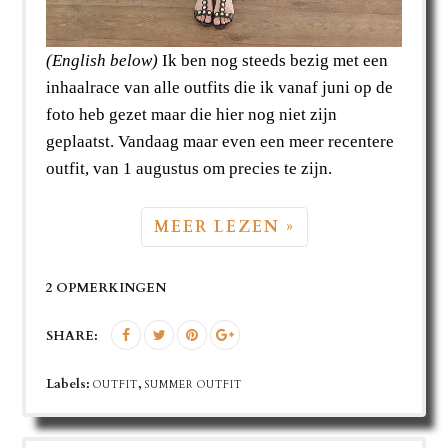
(English below)
Ik ben nog steeds bezig met een
inhaalrace van alle outfits die ik vanaf juni op de
foto heb gezet maar die hier nog niet zijn
geplaatst. Vandaag maar even een meer recentere
outfit, van 1 augustus om precies te zijn.
MEER LEZEN »
2 OPMERKINGEN
SHARE:
Labels:
,
OUTFIT
SUMMER OUTFIT