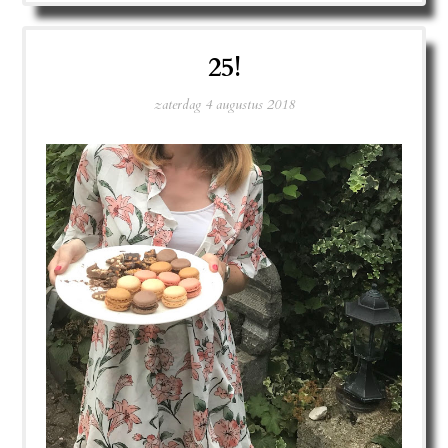
25!
zaterdag 4 augustus 2018