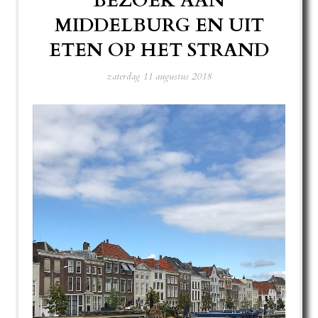
BEZOEK AAN
MIDDELBURG EN UIT
ETEN OP HET STRAND
zaterdag 11 augustus 2018