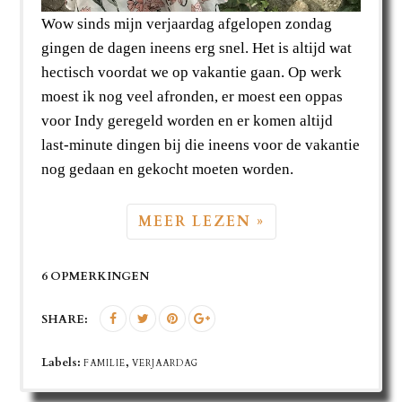
Wow sinds mijn verjaardag afgelopen zondag
gingen de dagen ineens erg snel. Het is altijd wat
hectisch voordat we op vakantie gaan. Op werk
moest ik nog veel afronden, er moest een oppas
voor Indy geregeld worden en er komen altijd
last-minute dingen bij die ineens voor de vakantie
nog gedaan en gekocht moeten worden.
MEER LEZEN »
6 OPMERKINGEN
SHARE:
Labels:
,
FAMILIE
VERJAARDAG