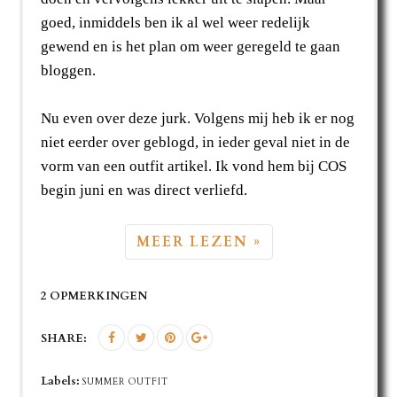
goed, inmiddels ben ik al wel weer redelijk
gewend en is het plan om weer geregeld te gaan
bloggen.
Nu even over deze jurk. Volgens mij heb ik er nog
niet eerder over geblogd, in ieder geval niet in de
vorm van een outfit artikel. Ik vond hem bij COS
begin juni en was direct verliefd.
MEER LEZEN »
2 OPMERKINGEN
SHARE:
Labels:
SUMMER OUTFIT