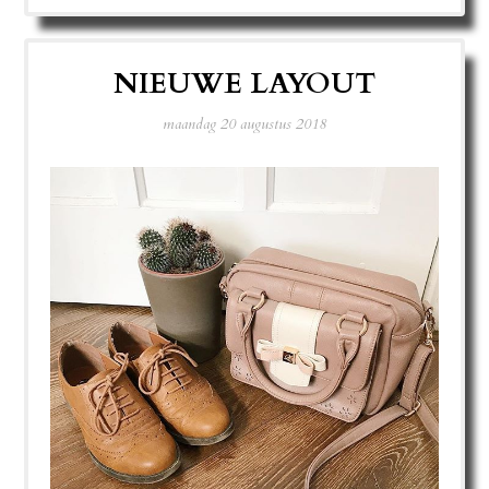
NIEUWE LAYOUT
maandag 20 augustus 2018