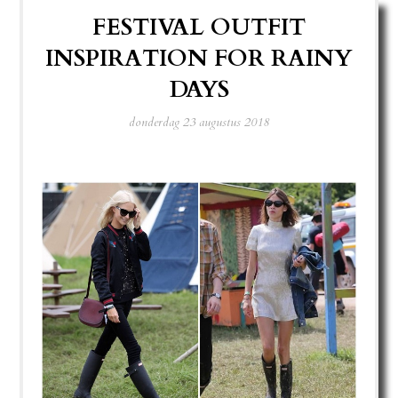
FESTIVAL OUTFIT
INSPIRATION FOR RAINY
DAYS
donderdag 23 augustus 2018