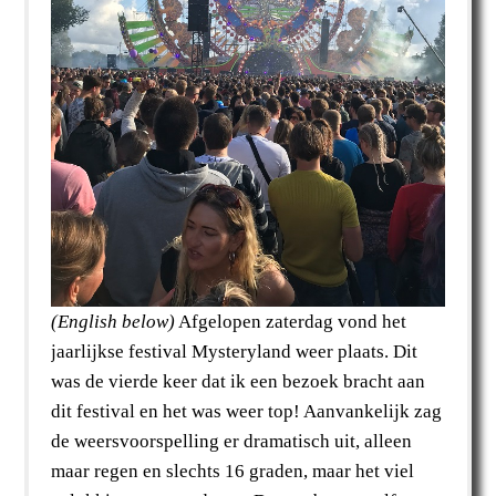
(English below)
Afgelopen zaterdag vond het
jaarlijkse festival Mysteryland weer plaats. Dit
was de vierde keer dat ik een bezoek bracht aan
dit festival en het was weer top! Aanvankelijk zag
de weersvoorspelling er dramatisch uit, alleen
maar regen en slechts 16 graden, maar het viel