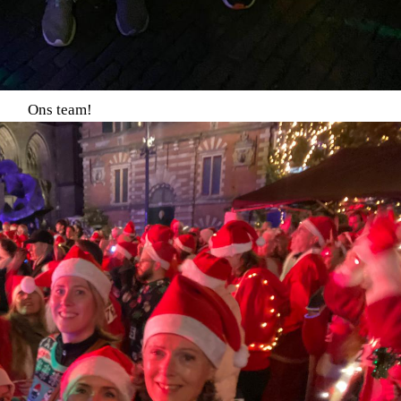
Ons team!