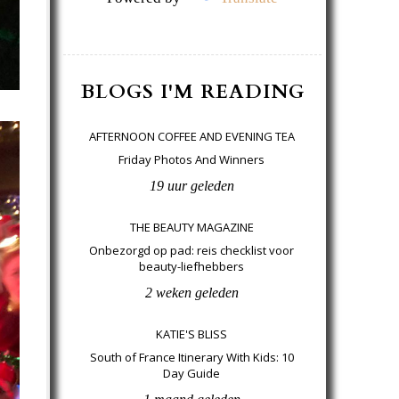
BLOGS I'M READING
AFTERNOON COFFEE AND EVENING TEA
Friday Photos And Winners
19 uur geleden
THE BEAUTY MAGAZINE
Onbezorgd op pad: reis checklist voor
beauty-liefhebbers
2 weken geleden
KATIE'S BLISS
South of France Itinerary With Kids: 10
Day Guide