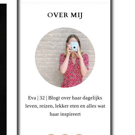
OVER MIJ
Eva | 32 | Blogt over haar dagelijks
leven, reizen, lekker eten en alles wat
haar inspireert