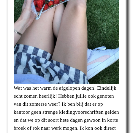
Wat was het warm de afgelopen dagen! Eindelijk
echt zomer, heerlijk! Hebben jullie ook genoten
van dit zomerse weer? Ik ben blij dat er op
kantoor geen strenge kledingvoorschriften gelden
en dat we op dit soort hete dagen gewoon in korte
broek of rok naar werk mogen. Ik kon ook direct