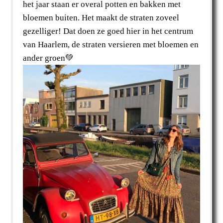
het jaar staan er overal potten en bakken met
bloemen buiten. Het maakt de straten zoveel
gezelliger! Dat doen ze goed hier in het centrum
van Haarlem, de straten versieren met bloemen en
ander groen💚