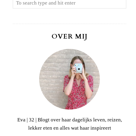
OVER MIJ
Eva | 32 | Blogt over haar dagelijks leven, reizen,
lekker eten en alles wat haar inspireert