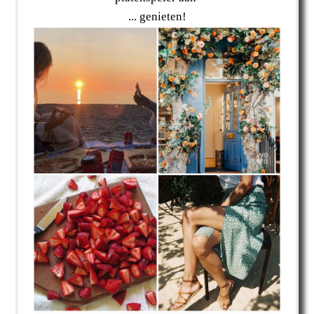
... genieten!