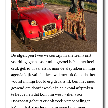
De afgelopen twee weken zijn in sneltreinvaart
voorbij gegaan. Voor mijn gevoel heb ik het heel
druk gehad, maar als ik naar de afspraken in mijn
agenda kijk valt dat best wel mee. Ik denk dat het
vooral in mijn hoofd erg druk is. Ik ben niet meer
gewend om doordeweeks in de avond afspraken
te hebben en dat komt nu weer vaker voor.
Daarnaast gebeurt er ook veel: versoepelingen,
EK voetbal, danslessen zijn weer begonnen,