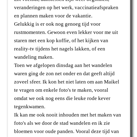
veranderingen op het werk, vaccinatieafspraken
en plannen maken voor de vakantie.
Gelukkig is er ook nog genoeg tijd voor
rustmomenten. Gewoon even lekker voor me uit
staren met een kop koffie, of het kijken van
reality-tv tijdens het nagels lakken, of een
wandeling maken.
Toen we afgelopen dinsdag aan het wandelen
waren ging de zon net onder en dat geeft altijd
zoveel sfeer. Ik kon het niet laten om aan Maikel
te vragen om enkele foto's te maken, vooral
omdat we ook nog eens die leuke rode kever
tegenkwamen.
Ik kan me ook nooit inhouden met het maken van
foto's als we door de stad wandelen en ik zie
bloemen voor oude panden. Vooral deze tijd van