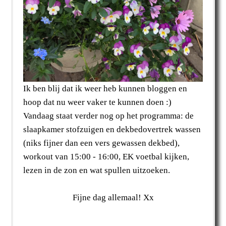
Ik ben blij dat ik weer heb kunnen bloggen en
hoop dat nu weer vaker te kunnen doen :)
Vandaag staat verder nog op het programma: de
slaapkamer stofzuigen en dekbedovertrek wassen
(niks fijner dan een vers gewassen dekbed),
workout van 15:00 - 16:00, EK voetbal kijken,
lezen in de zon en wat spullen uitzoeken.
Fijne dag allemaal! Xx