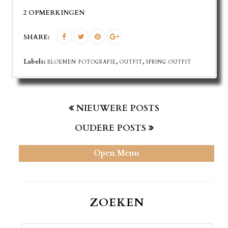
2 OPMERKINGEN
SHARE:
Labels:
,
,
BLOEMEN FOTOGRAFIE
OUTFIT
SPRING OUTFIT
NIEUWERE POSTS
OUDERE POSTS
Open Menu
ZOEKEN