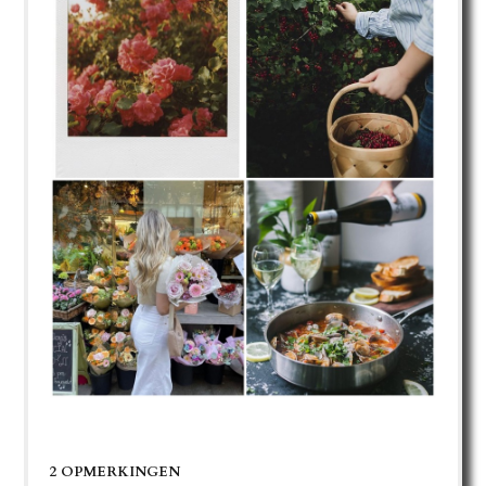
2 OPMERKINGEN