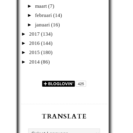
►
maart
(7)
►
februari
(14)
►
januari
(16)
►
2017
(134)
►
2016
(144)
►
2015
(180)
►
2014
(86)
TRANSLATE