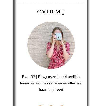
OVER MIJ
Eva | 32 | Blogt over haar dagelijks
leven, reizen, lekker eten en alles wat
haar inspireert