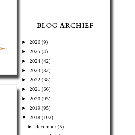
BLOG ARCHIEF
►
2026
(9)
►
2025
(4)
►
2024
(42)
►
2023
(32)
►
2022
(38)
►
2021
(66)
►
2020
(95)
►
2019
(95)
▼
2018
(102)
►
december
(5)