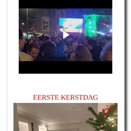
EERSTE KERSTDAG