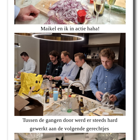
Maikel en ik in actie haha!
Tussen de gangen door werd er steeds hard
gewerkt aan de volgende gerechtjes