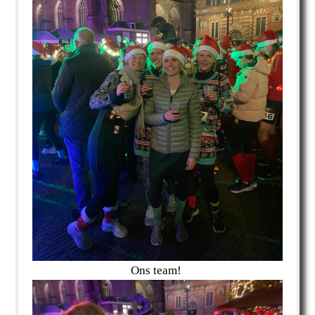
Ons team!