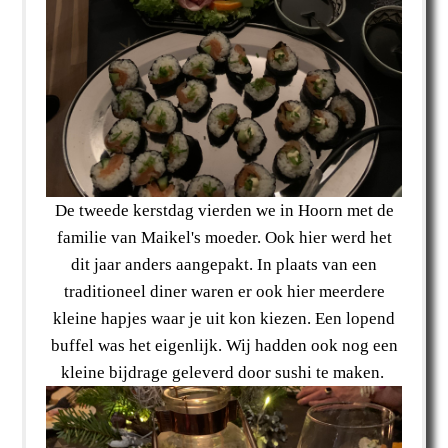
De tweede kerstdag vierden we in Hoorn met de
familie van Maikel's moeder. Ook hier werd het
dit jaar anders aangepakt. In plaats van een
traditioneel diner waren er ook hier meerdere
kleine hapjes waar je uit kon kiezen. Een lopend
buffel was het eigenlijk. Wij hadden ook nog een
kleine bijdrage geleverd door sushi te maken.