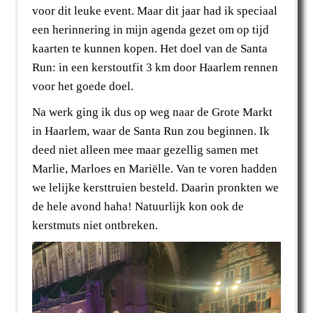
voor dit leuke event. Maar dit jaar had ik speciaal
een herinnering in mijn agenda gezet om op tijd
kaarten te kunnen kopen. Het doel van de Santa
Run: in een kerstoutfit 3 km door Haarlem rennen
voor het goede doel.
Na werk ging ik dus op weg naar de Grote Markt
in Haarlem, waar de Santa Run zou beginnen. Ik
deed niet alleen mee maar gezellig samen met
Marlie, Marloes en Mariëlle. Van te voren hadden
we lelijke kersttruien besteld. Daarin pronkten we
de hele avond haha! Natuurlijk kon ook de
kerstmuts niet ontbreken.