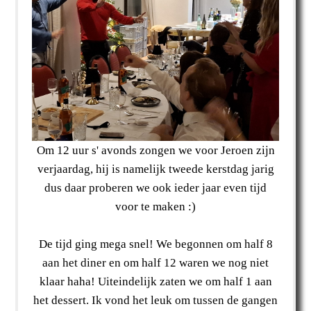
Om 12 uur s' avonds zongen we voor Jeroen zijn
verjaardag, hij is namelijk tweede kerstdag jarig
dus daar proberen we ook ieder jaar even tijd
voor te maken :)
De tijd ging mega snel! We begonnen om half 8
aan het diner en om half 12 waren we nog niet
klaar haha! Uiteindelijk zaten we om half 1 aan
het dessert. Ik vond het leuk om tussen de gangen