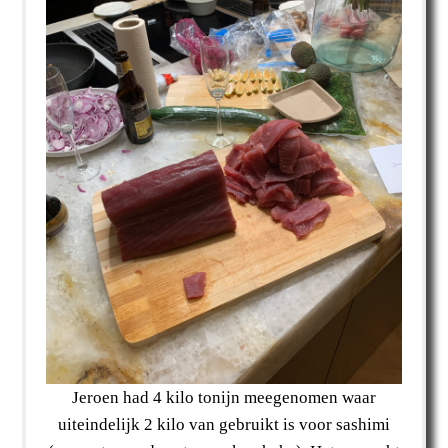
Jeroen had 4 kilo tonijn meegenomen waar
uiteindelijk 2 kilo van gebruikt is voor sashimi