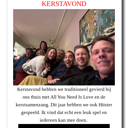
KERSTAVOND
Kerstavond hebben we traditioneel gevierd bij
ons thuis met All You Need Is Love en de
kerstsamenzang. Dit jaar hebben we ook Hitster
gespeeld. Ik vind dat echt een leuk spel en
iedereen kan mee doen.