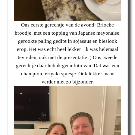
Ons eerste gerechtje van de avond: Brioche
broodje, met een topping van Japanse mayonaise,
gerookte paling gedipt in sojasaus en bieslook
erop. Het was echt heel lekker! Ik was helemaal
tevreden, ook met de presentatie :) Ons tweede
gerechtje daar heb ik geen foto van. Dat was een
champion teriyaki spiesje. Ook lekker maar
verder niet zo bijzonder.