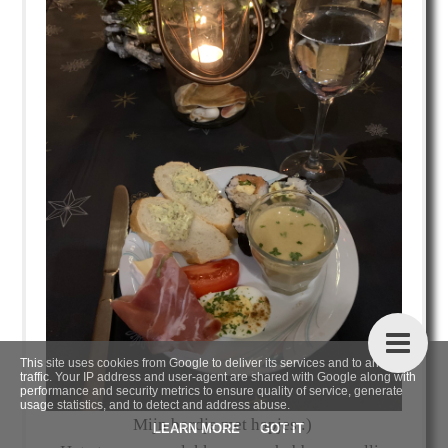
This site uses cookies from Google to deliver its services and to analyze
traffic. Your IP address and user-agent are shared with Google along with
performance and security metrics to ensure quality of service, generate
usage statistics, and to detect and address abuse.
Mijn bordje met hapjes :)
LEARN MORE
GOT IT