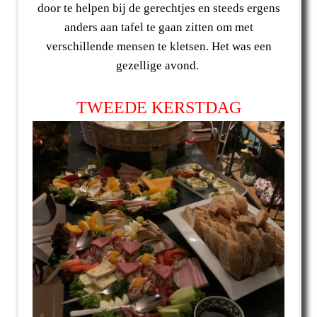
door te helpen bij de gerechtjes en steeds ergens
anders aan tafel te gaan zitten om met
verschillende mensen te kletsen. Het was een
gezellige avond.
TWEEDE KERSTDAG