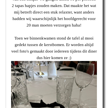
2 tapas hapjes zouden maken. Dat maakte het wat
mij betreft direct een stuk relaxter, want anders
hadden wij waarschijnlijk het hoofdgerecht voor
20 man moeten verzorgen haha!
Toen we binnenkwamen stond de tafel al mooi
gedekt tussen de kerstbomen. Er worden altijd
veel foto's gemaakt door iedereen tijdens dit diner
dus hier komen ze ;)