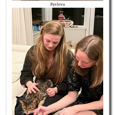
Pavlova