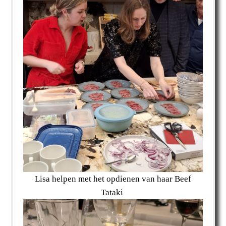
Lisa helpen met het opdienen van haar Beef
Tataki