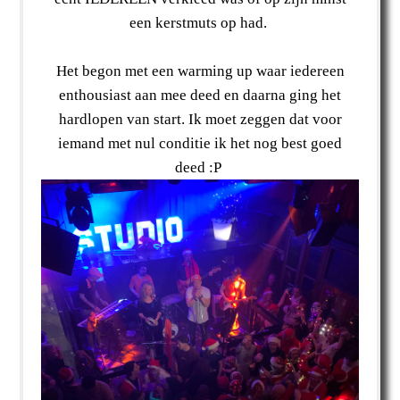
een kerstmuts op had.
Het begon met een warming up waar iedereen
enthousiast aan mee deed en daarna ging het
hardlopen van start. Ik moet zeggen dat voor
iemand met nul conditie ik het nog best goed
deed :P