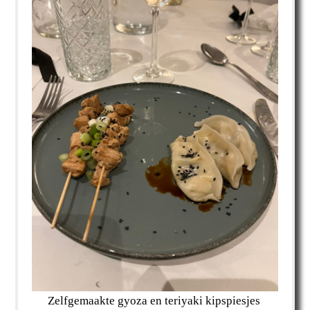
Zelfgemaakte gyoza en teriyaki kipspiesjes