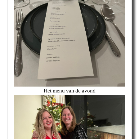
Het menu van de avond