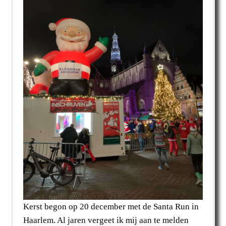
Kerst begon op 20 december met de Santa Run in
Haarlem. Al jaren vergeet ik mij aan te melden