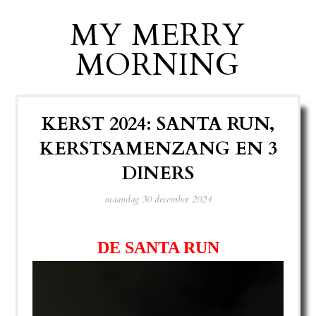
MY MERRY
MORNING
KERST 2024: SANTA RUN,
KERSTSAMENZANG EN 3
DINERS
maandag 30 december 2024
DE SANTA RUN