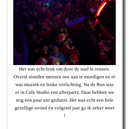
Het was echt leuk om door de stad te rennen.
Overal stonden mensen ons aan te moedigen en er
was muziek en leuke verlichting. Na de Run was
er in Cafe Studio een afterparty. Daar hebben we
nog een paar uur gedanst. Het was echt een hele
gezellige avond en volgend jaar ga ik zeker weer
!