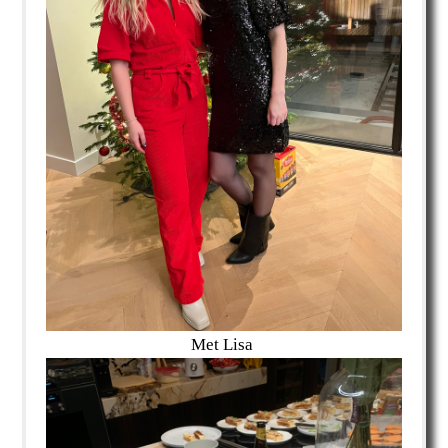
Met Lisa