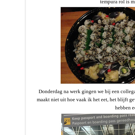
tempura rol is m
Donderdag na werk gingen we bij een collega 
maakt niet uit hoe vaak ik het eet, het blijft
hebben e