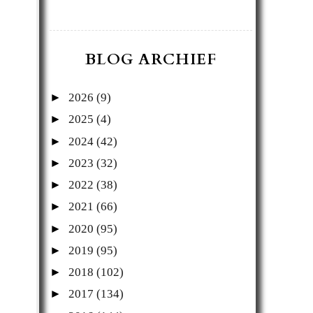
BLOG ARCHIEF
►
2026
(9)
►
2025
(4)
►
2024
(42)
►
2023
(32)
►
2022
(38)
►
2021
(66)
►
2020
(95)
►
2019
(95)
►
2018
(102)
►
2017
(134)