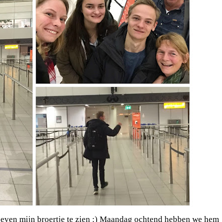
even mijn broertje te zien :) Maandag ochtend hebben we hem