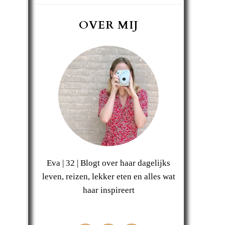
OVER MIJ
Eva | 32 | Blogt over haar dagelijks
leven, reizen, lekker eten en alles wat
haar inspireert