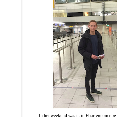
In het weekend was ik in Haarlem om nog 