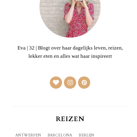
Eva | 32 | Blogt over haar dagelijks leven, reizen,
lekker eten en alles wat haar inspireert
REIZEN
ANTWERPEN
BARCELONA
BERLIJN