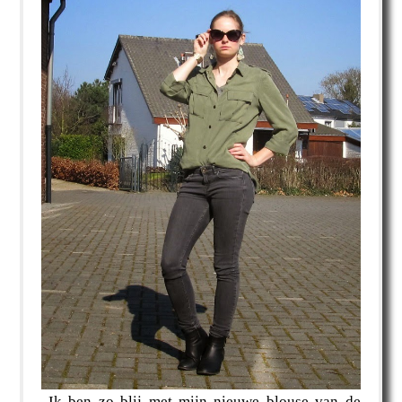
Ik ben zo blij met mijn nieuwe blouse van de