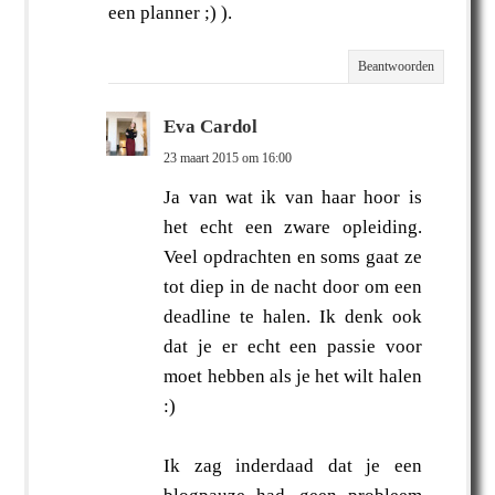
een planner ;) ).
Beantwoorden
Eva Cardol
23 maart 2015 om 16:00
Ja van wat ik van haar hoor is
het echt een zware opleiding.
Veel opdrachten en soms gaat ze
tot diep in de nacht door om een
deadline te halen. Ik denk ook
dat je er echt een passie voor
moet hebben als je het wilt halen
:)
Ik zag inderdaad dat je een