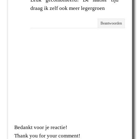
draag ik zelf ook meer legergroen
Beantwoorden
Bedankt voor je reactie!
Thank you for your comment!