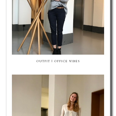
OUTFIT | OFFICE VIBES