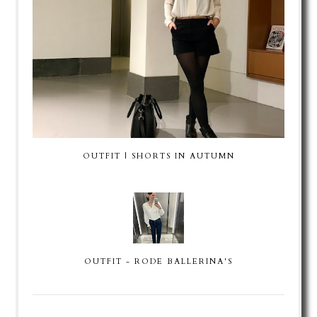
OUTFIT | SHORTS IN AUTUMN
OUTFIT - RODE BALLERINA'S