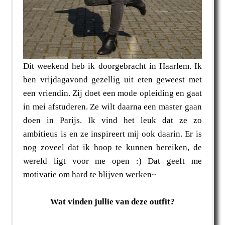
Dit weekend heb ik doorgebracht in Haarlem. Ik
ben vrijdagavond gezellig uit eten geweest met
een vriendin. Zij doet een mode opleiding en gaat
in mei afstuderen. Ze wilt daarna een master gaan
doen in Parijs. Ik vind het leuk dat ze zo
ambitieus is en ze inspireert mij ook daarin. Er is
nog zoveel dat ik hoop te kunnen bereiken, de
wereld ligt voor me open :) Dat geeft me
motivatie om hard te blijven werken~
Wat vinden jullie van deze outfit?