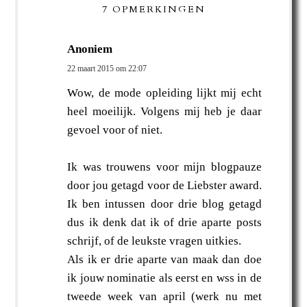
7 OPMERKINGEN
Anoniem
22 maart 2015 om 22:07
Wow, de mode opleiding lijkt mij echt
heel moeilijk. Volgens mij heb je daar
gevoel voor of niet.
Ik was trouwens voor mijn blogpauze
door jou getagd voor de Liebster award.
Ik ben intussen door drie blog getagd
dus ik denk dat ik of drie aparte posts
schrijf, of de leukste vragen uitkies.
Als ik er drie aparte van maak dan doe
ik jouw nominatie als eerst en wss in de
tweede week van april (werk nu met