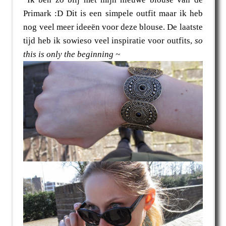
Primark :D Dit is een simpele outfit maar ik heb
nog veel meer ideeën voor deze blouse. De laatste
tijd heb ik sowieso veel inspiratie voor outfits,
so
this is only the beginning ~