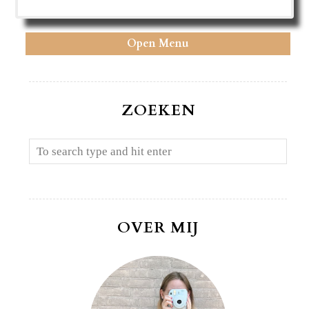
Open Menu
ZOEKEN
OVER MIJ