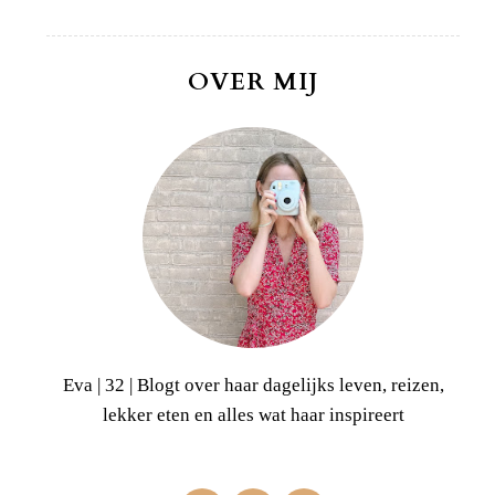
OVER MIJ
Eva | 32 | Blogt over haar dagelijks leven, reizen,
lekker eten en alles wat haar inspireert