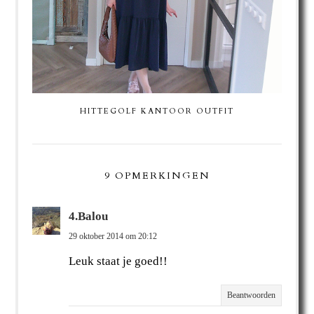
HITTEGOLF KANTOOR OUTFIT
9 OPMERKINGEN
4.Balou
29 oktober 2014 om 20:12
Leuk staat je goed!!
Beantwoorden