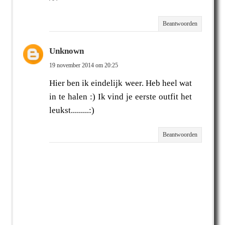
Beantwoorden
Unknown
19 november 2014 om 20:25
Hier ben ik eindelijk weer. Heb heel wat
in te halen :) Ik vind je eerste outfit het
leukst.........:)
Beantwoorden