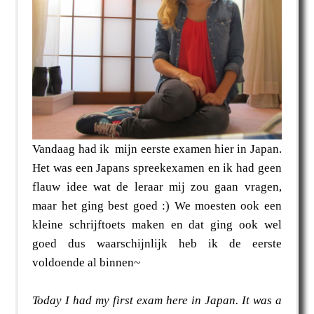
Vandaag had ik mijn eerste examen hier in Japan.
Het was een Japans spreekexamen en ik had geen
flauw idee wat de leraar mij zou gaan vragen,
maar het ging best goed :) We moesten ook een
kleine schrijftoets maken en dat ging ook wel
goed dus waarschijnlijk heb ik de eerste
voldoende al binnen~
Today I had my first exam here in Japan. It was a