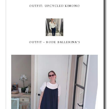
OUTFIT: UPCYCLED KIMONO
OUTFIT - RODE BALLERINA'S