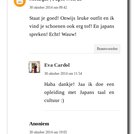
30 oktober 2014 om 09:42
Staat je goed! Onwijs leuke outfit en ik
vind je schoenen ook erg tof! En japans
spreken! Echt! Wauw!
Beantwoorden
Eva Cardol
30 oktober 2014 om 11:54
Haha dankje! Jaa ik doe een
opleiding met Japans taal en
cultuur :)
Anoniem
30 oktober 2014 om 19:05