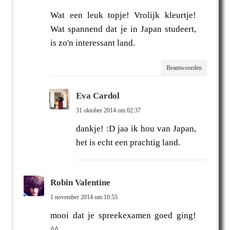
Wat een leuk topje! Vrolijk kleurtje!
Wat spannend dat je in Japan studeert,
is zo'n interessant land.
Beantwoorden
Eva Cardol
31 oktober 2014 om 02:37
dankje! :D jaa ik hou van Japan,
het is echt een prachtig land.
Robin Valentine
1 november 2014 om 10:55
mooi dat je spreekexamen goed ging!
^^