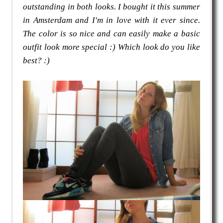
outstanding in both looks. I bought it this summer
in Amsterdam and I'm in love with it ever since.
The color is so nice and can easily make a basic
outfit look more special :) Which look do you like
best? :)