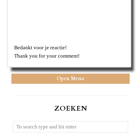
Bedankt voor je reactie!
Thank you for your comment!
Open Menu
ZOEKEN