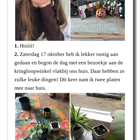
1.
Hoiiii!
2.
Zaterdag 17 oktober heb ik lekker rustig aan
gedaan en begon de dag met een bezoekje aan de
kringloopwinkel vlakbij ons huis. Daar hebben ze
zulke leuke dingen! Dit keer nam ik twee platen
mee naar huis.