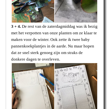
3 + 4.
De rest van de zaterdagmiddag was ik bezig
met het verpotten van onze planten om ze klaar te
maken voor de winter. Ook zette ik twee baby
pannenkoekplantjes in de aarde. Nu maar hopen
dat ze snel sterk genoeg zijn om straks de
donkere dagen te overleven.