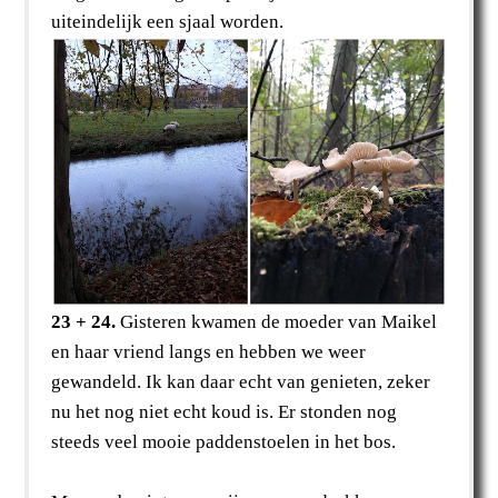
uiteindelijk een sjaal worden.
23 + 24.
Gisteren kwamen de moeder van Maikel
en haar vriend langs en hebben we weer
gewandeld. Ik kan daar echt van genieten, zeker
nu het nog niet echt koud is. Er stonden nog
steeds veel mooie paddenstoelen in het bos.