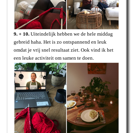
9. + 10.
Uiteindelijk hebben we de hele middag
gebreid haha. Het is zo ontspannend en leuk
omdat je vrij snel resultaat ziet. Ook vind ik het
een leuke activiteit om samen te doen.