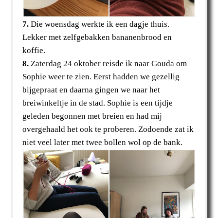
7.
Die woensdag werkte ik een dagje thuis.
Lekker met zelfgebakken bananenbrood en
koffie.
8.
Zaterdag 24 oktober reisde ik naar Gouda om
Sophie weer te zien. Eerst hadden we gezellig
bijgepraat en daarna gingen we naar het
breiwinkeltje in de stad. Sophie is een tijdje
geleden begonnen met breien en had mij
overgehaald het ook te proberen. Zodoende zat ik
niet veel later met twee bollen wol op de bank.