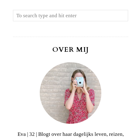
OVER MIJ
Eva | 32 | Blogt over haar dagelijks leven, reizen,