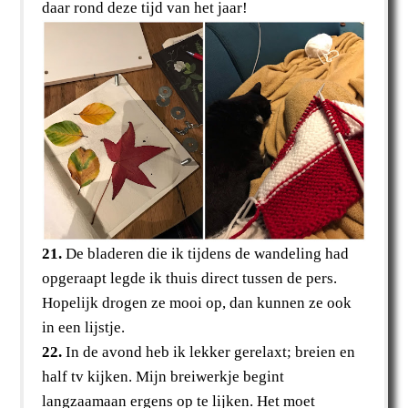
daar rond deze tijd van het jaar!
21.
De bladeren die ik tijdens de wandeling had
opgeraapt legde ik thuis direct tussen de pers.
Hopelijk drogen ze mooi op, dan kunnen ze ook
in een lijstje.
22.
In de avond heb ik lekker gerelaxt; breien en
half tv kijken. Mijn breiwerkje begint
langzaamaan ergens op te lijken. Het moet