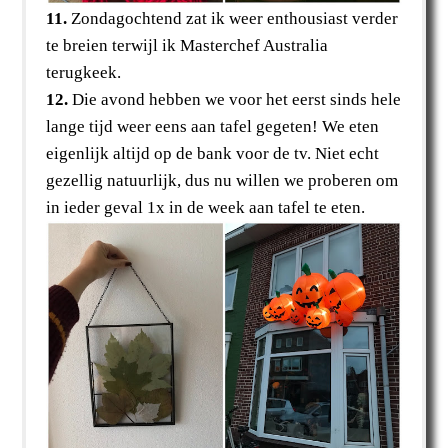
11.
Zondagochtend zat ik weer enthousiast verder
te breien terwijl ik Masterchef Australia
terugkeek.
12.
Die avond hebben we voor het eerst sinds hele
lange tijd weer eens aan tafel gegeten! We eten
eigenlijk altijd op de bank voor de tv. Niet echt
gezellig natuurlijk, dus nu willen we proberen om
in ieder geval 1x in de week aan tafel te eten.