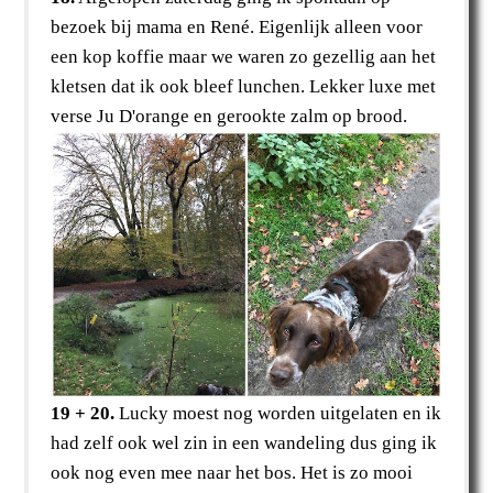
bezoek bij mama en René. Eigenlijk alleen voor
een kop koffie maar we waren zo gezellig aan het
kletsen dat ik ook bleef lunchen. Lekker luxe met
verse Ju D'orange en gerookte zalm op brood.
19 + 20.
Lucky moest nog worden uitgelaten en ik
had zelf ook wel zin in een wandeling dus ging ik
ook nog even mee naar het bos. Het is zo mooi