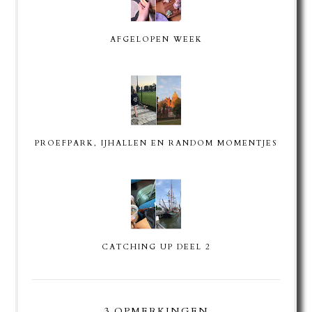
AFGELOPEN WEEK
PROEFPARK, IJHALLEN EN RANDOM MOMENTJES
CATCHING UP DEEL 2
3 OPMERKINGEN