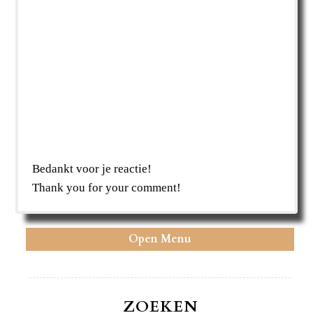
Bedankt voor je reactie!
Thank you for your comment!
Open Menu
ZOEKEN