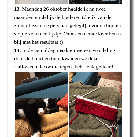
13.
Maandag 26 oktober haalde ik na twee
maanden eindelijk de bladeren (die ik van de
zomer tussen de pers had gelegd) tevoorschijn en
stopte ze in een lijstje. Voor een eerste keer ben ik
blij met het resultaat :)
14.
In de namiddag maakten we een wandeling
door de buurt en toen kwamen we deze
Halloween decoratie tegen. Echt leuk gedaan!