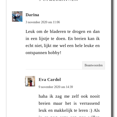
Darina
3 november 2020 om 11:06
Leuk om de bladeren te drogen en dan
in een lijstje te doen. En breien kan ik
echt niet, lijkt me wel een hele leuke en
ontspannen hobby!
Beantwoorden
Eva Cardol
9 november 2020 om 14:39
haha ik zag me zelf ook nooit
breien maar het is verrassend
leuk en makkelijk te leren :) Als