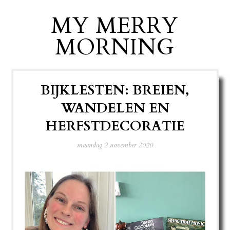
MY MERRY
MORNING
BIJKLESTEN: BREIEN,
WANDELEN EN
HERFSTDECORATIE
maandag 2 november 2020