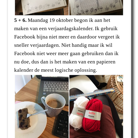
5 + 6.
Maandag 19 oktober begon ik aan het
maken van een verjaardagskalender. Ik gebruik
Facebook bijna niet meer en daardoor vergeet ik
sneller verjaardagen. Niet handig maar ik wil
Facebook niet weer meer gaan gebruiken dan ik
nu doe, dus dan is het maken van een papieren
kalender de meest logische oplossing.