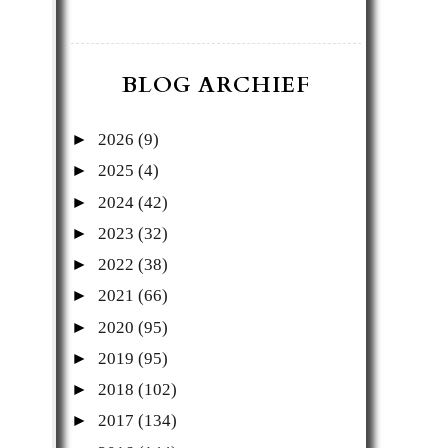
BLOG ARCHIEF
►
2026
(9)
►
2025
(4)
►
2024
(42)
►
2023
(32)
►
2022
(38)
►
2021
(66)
►
2020
(95)
►
2019
(95)
►
2018
(102)
►
2017
(134)