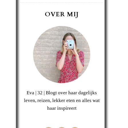
OVER MIJ
Eva | 32 | Blogt over haar dagelijks
leven, reizen, lekker eten en alles wat
haar inspireert