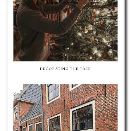
DECORATING THE TREE