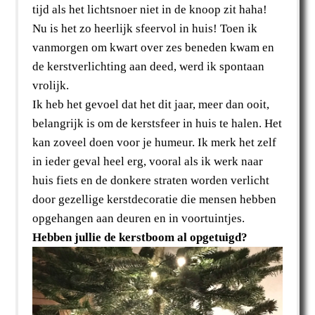
tijd als het lichtsnoer niet in de knoop zit haha!
Nu is het zo heerlijk sfeervol in huis! Toen ik
vanmorgen om kwart over zes beneden kwam en
de kerstverlichting aan deed, werd ik spontaan
vrolijk.
Ik heb het gevoel dat het dit jaar, meer dan ooit,
belangrijk is om de kerstsfeer in huis te halen. Het
kan zoveel doen voor je humeur. Ik merk het zelf
in ieder geval heel erg, vooral als ik werk naar
huis fiets en de donkere straten worden verlicht
door gezellige kerstdecoratie die mensen hebben
opgehangen aan deuren en in voortuintjes.
Hebben jullie de kerstboom al opgetuigd?