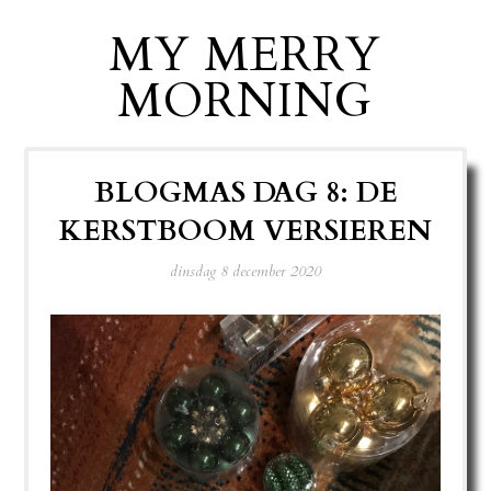
MY MERRY
MORNING
BLOGMAS DAG 8: DE
KERSTBOOM VERSIEREN
dinsdag 8 december 2020