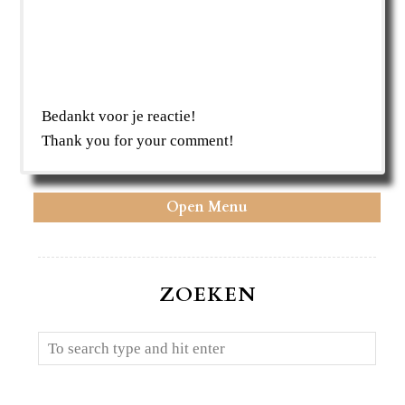
Bedankt voor je reactie!
Thank you for your comment!
Open Menu
ZOEKEN