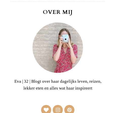
OVER MIJ
Eva | 32 | Blogt over haar dagelijks leven, reizen,
lekker eten en alles wat haar inspireert