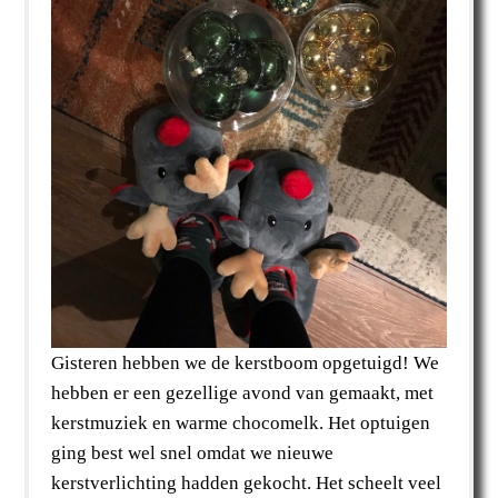
Gisteren hebben we de kerstboom opgetuigd! We
hebben er een gezellige avond van gemaakt, met
kerstmuziek en warme chocomelk. Het optuigen
ging best wel snel omdat we nieuwe
kerstverlichting hadden gekocht. Het scheelt veel