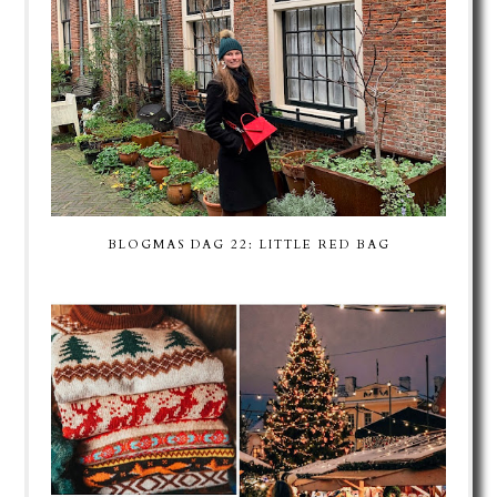
BLOGMAS DAG 22: LITTLE RED BAG