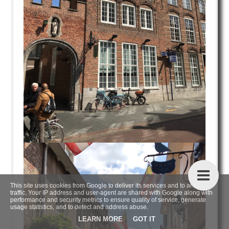
This site uses cookies from Google to deliver its services and to analyze
traffic. Your IP address and user-agent are shared with Google along with
performance and security metrics to ensure quality of service, generate
usage statistics, and to detect and address abuse.
LEARN MORE
GOT IT