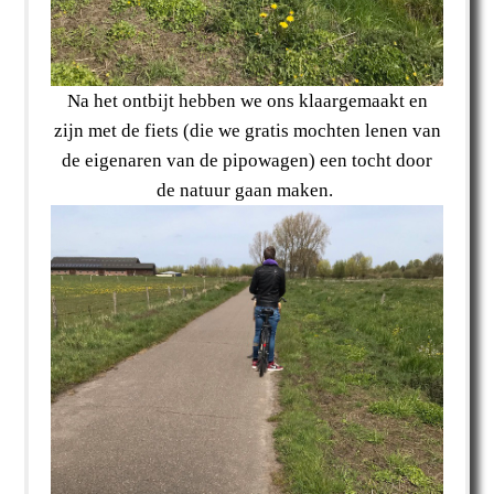
Na het ontbijt hebben we ons klaargemaakt en
zijn met de fiets (die we gratis mochten lenen van
de eigenaren van de pipowagen) een tocht door
de natuur gaan maken.