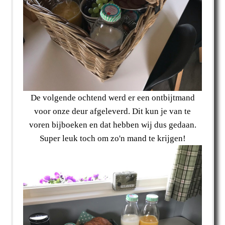
De volgende ochtend werd er een ontbijtmand
voor onze deur afgeleverd. Dit kun je van te
voren bijboeken en dat hebben wij dus gedaan.
Super leuk toch om zo'n mand te krijgen!