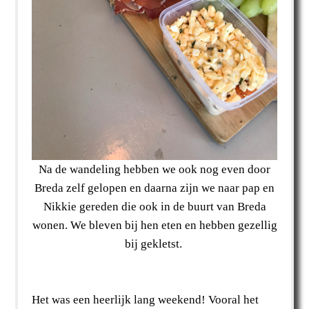
Na de wandeling hebben we ook nog even door
Breda zelf gelopen en daarna zijn we naar pap en
Nikkie gereden die ook in de buurt van Breda
wonen. We bleven bij hen eten en hebben gezellig
bij gekletst.
Het was een heerlijk lang weekend! Vooral het