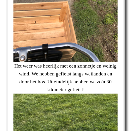
Het weer was heerlijk met een zonnetje en weinig
wind. We hebben gefietst langs weilanden en
door het bos. Uiteindelijk hebben we zo'n 30
kilometer gefietst!