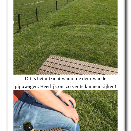
Dit is het uitzicht vanuit de deur van de
pipowagen. Heerlijk om zo ver te kunnen kijken!