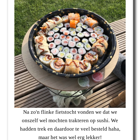
Na zo'n flinke fietstocht vonden we dat we
onszelf wel mochten trakteren op sushi. We
hadden trek en daardoor te veel besteld haha,
maar het was wel erg lekker!