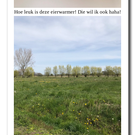
Hoe leuk is deze eierwarmer! Die wil ik ook haha!