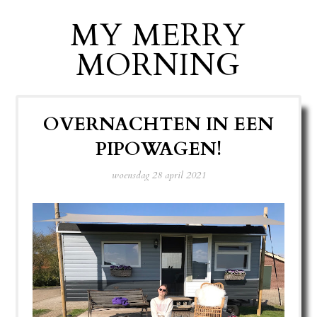
MY MERRY
MORNING
OVERNACHTEN IN EEN
PIPOWAGEN!
woensdag 28 april 2021