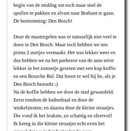
begin van de middag om toch maar snel de
spullen te pakken en alvast naar Brabant te gaan.
De bestemming: Den Bosch!
Door de maatregelen was er natuurlijk niet veel te
doen in Den Bosch. Maar toch hebben we ons
prima 2 uurtjes vermaakt. Het was lekker weer en
dus hebben we na het parkeren van de auto eerst
lekker in het zonnetje gezeten met een kop koffie
en een Bossche Bol. Dat hoort er wel bij he, als je
Den Bosch bezoekt ;)
Na de koffie hebben we door de stad gewandeld.
Eerst rondom de kathedraal en door de
winkelstraten, en daarna door de kleine straatjes.
Die vond ik het leukste, zo schattig en sfeervol!
Ik kreeg in die kleine straatjes echt even het