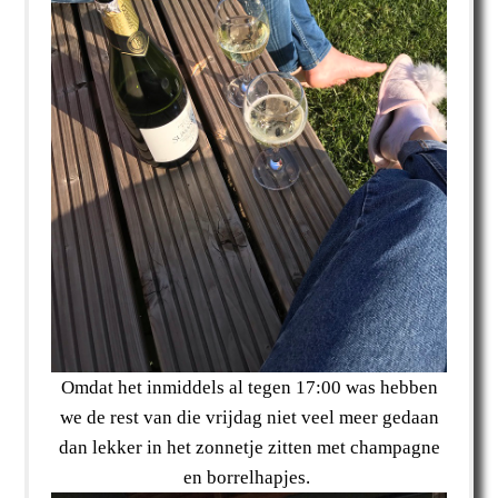
Omdat het inmiddels al tegen 17:00 was hebben
we de rest van die vrijdag niet veel meer gedaan
dan lekker in het zonnetje zitten met champagne
en borrelhapjes.