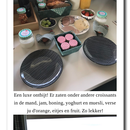
Een luxe ontbijt! Er zaten onder andere croissants
in de mand, jam, honing, yoghurt en muesli, verse
ju d'orange, eitjes en fruit. Zo lekker!