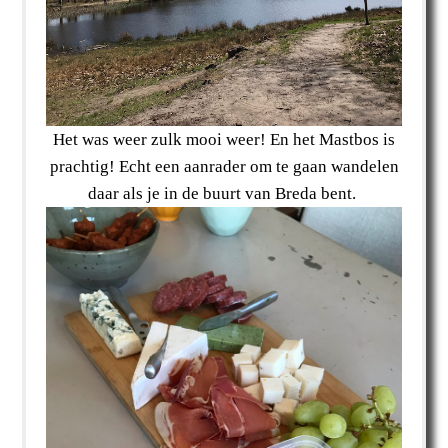
Het was weer zulk mooi weer! En het Mastbos is
prachtig! Echt een aanrader om te gaan wandelen
daar als je in de buurt van Breda bent.