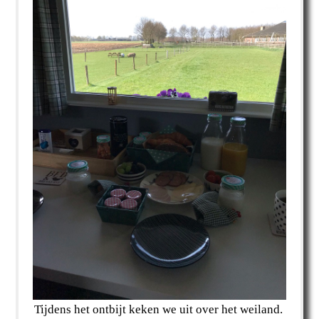
Tijdens het ontbijt keken we uit over het weiland.