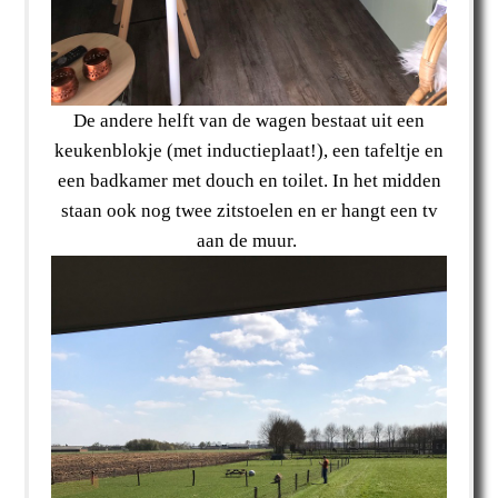
De andere helft van de wagen bestaat uit een
keukenblokje (met inductieplaat!), een tafeltje en
een badkamer met douch en toilet. In het midden
staan ook nog twee zitstoelen en er hangt een tv
aan de muur.