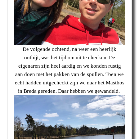
De volgende ochtend, na weer een heerlijk
ontbijt, was het tijd om uit te checken. De
eigenaren zijn heel aardig en we konden rustig
aan doen met het pakken van de spullen. Toen we
echt hadden uitgecheckt zijn we naar het Mastbos
in Breda gereden. Daar hebben we gewandeld.