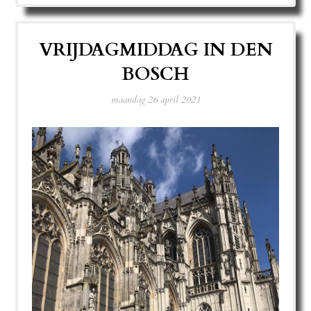
VRIJDAGMIDDAG IN DEN
BOSCH
maandag 26 april 2021