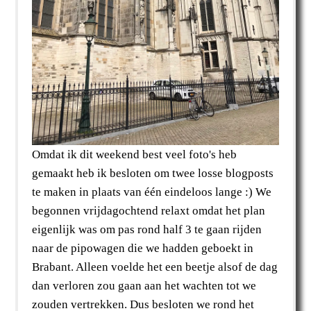
Omdat ik dit weekend best veel foto's heb
gemaakt heb ik besloten om twee losse blogposts
te maken in plaats van één eindeloos lange :) We
begonnen vrijdagochtend relaxt omdat het plan
eigenlijk was om pas rond half 3 te gaan rijden
naar de pipowagen die we hadden geboekt in
Brabant. Alleen voelde het een beetje alsof de dag
dan verloren zou gaan aan het wachten tot we
zouden vertrekken. Dus besloten we rond het