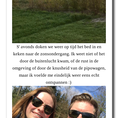
S' avonds doken we weer op tijd het bed in en
keken naar de zonsondergang. Ik weet niet of het
door de buitenlucht kwam, of de rust in de
omgeving of door de knusheid van de pipowagen,
maar ik voelde me eindelijk weer eens echt
ontspannen :)