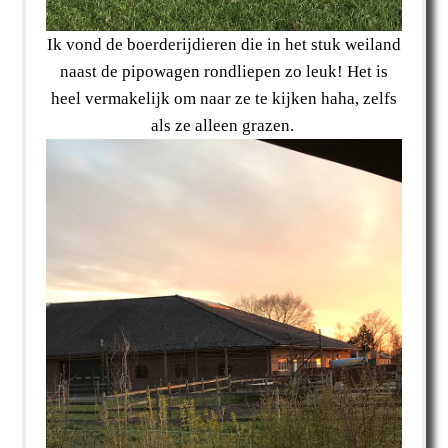
Ik vond de boerderijdieren die in het stuk weiland
naast de pipowagen rondliepen zo leuk! Het is
heel vermakelijk om naar ze te kijken haha, zelfs
als ze alleen grazen.