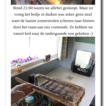
Rond 21:00 waren we allebei gesloopt. Maar zo
vroeg het bedje in duiken was zeker geen straf
want de laatste zonnestralen schenen naar binnen
door het raam aan ons voeteinde. Zo hebben we
vanuit bed naar de ondergaande zon gekeken :)