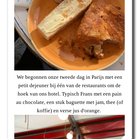
We begonnen onze tweede dag in Parijs met een
petit dejeuner bij één van de restaurants om de
hoek van ons hotel. Typisch Frans met een pain
au chocolate, een stuk baguette met jam, thee (of
koffie) en verse jus d'orange.