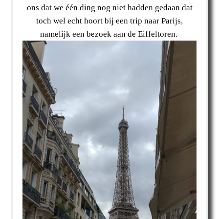
ons dat we één ding nog niet hadden gedaan dat
toch wel echt hoort bij een trip naar Parijs,
namelijk een bezoek aan de Eiffeltoren.