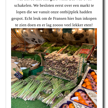
schakelen. We besloten eerst over een markt te
lopen die we vanuit onze ontbijtplek hadden
gespot. Echt leuk om de Fransen hier hun inkopen
te zien doen en er lag zoooo veel lekker eten!