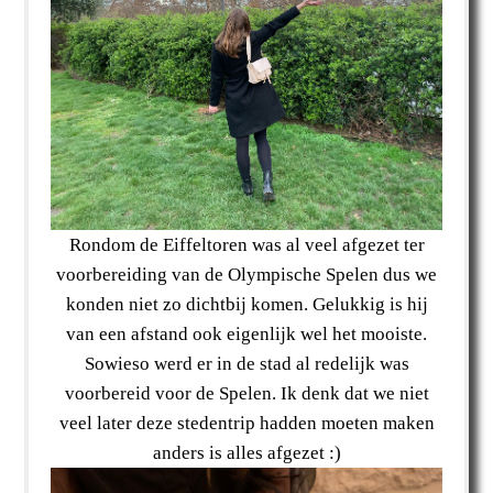
Rondom de Eiffeltoren was al veel afgezet ter
voorbereiding van de Olympische Spelen dus we
konden niet zo dichtbij komen. Gelukkig is hij
van een afstand ook eigenlijk wel het mooiste.
Sowieso werd er in de stad al redelijk was
voorbereid voor de Spelen. Ik denk dat we niet
veel later deze stedentrip hadden moeten maken
anders is alles afgezet :)