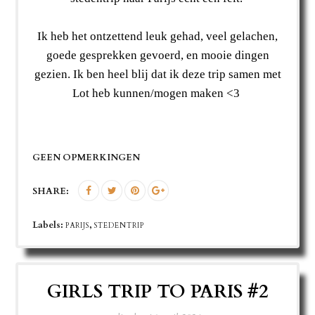
Ik heb het ontzettend leuk gehad, veel gelachen,
goede gesprekken gevoerd, en mooie dingen
gezien. Ik ben heel blij dat ik deze trip samen met
Lot heb kunnen/mogen maken <3
GEEN OPMERKINGEN
SHARE:
Labels:
,
PARIJS
STEDENTRIP
GIRLS TRIP TO PARIS #2