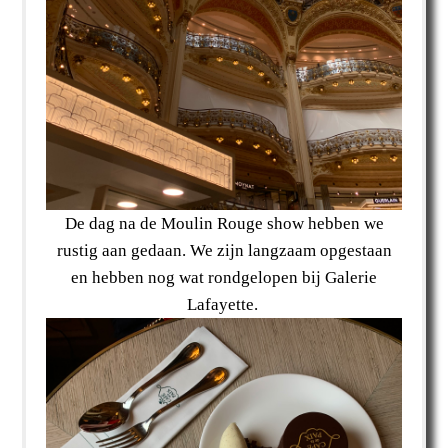
De dag na de Moulin Rouge show hebben we
rustig aan gedaan. We zijn langzaam opgestaan
en hebben nog wat rondgelopen bij Galerie
Lafayette.