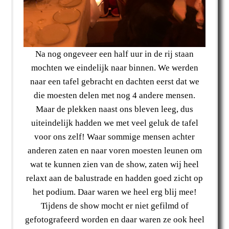
Na nog ongeveer een half uur in de rij staan
mochten we eindelijk naar binnen. We werden
naar een tafel gebracht en dachten eerst dat we
die moesten delen met nog 4 andere mensen.
Maar de plekken naast ons bleven leeg, dus
uiteindelijk hadden we met veel geluk de tafel
voor ons zelf! Waar sommige mensen achter
anderen zaten en naar voren moesten leunen om
wat te kunnen zien van de show, zaten wij heel
relaxt aan de balustrade en hadden goed zicht op
het podium. Daar waren we heel erg blij mee!
Tijdens de show mocht er niet gefilmd of
gefotografeerd worden en daar waren ze ook heel