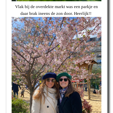
Vlak bij de overdekte markt was een parkje en
daar brak ineens de zon door. Heerlijk!!