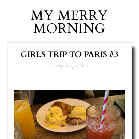
MY MERRY
MORNING
GIRLS TRIP TO PARIS #3
zondag 28 april 2024