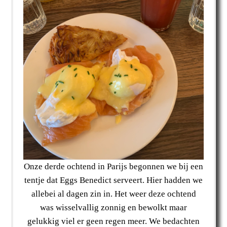
Onze derde ochtend in Parijs begonnen we bij een
tentje dat Eggs Benedict serveert. Hier hadden we
allebei al dagen zin in. Het weer deze ochtend
was wisselvallig zonnig en bewolkt maar
gelukkig viel er geen regen meer. We bedachten