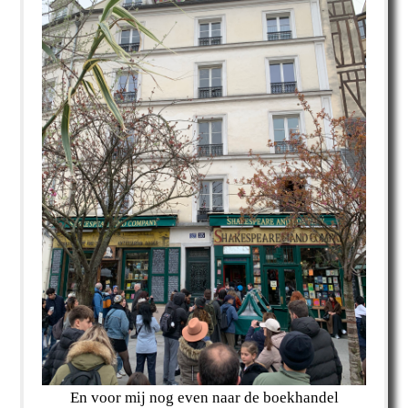
En voor mij nog even naar de boekhandel