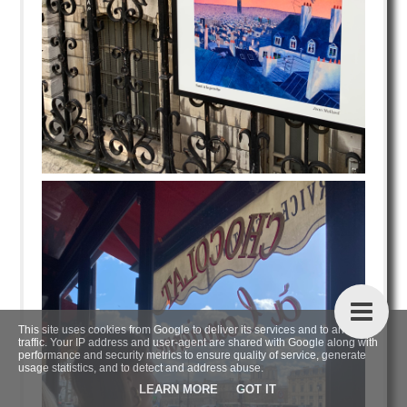
This site uses cookies from Google to deliver its services and to analyze
traffic. Your IP address and user-agent are shared with Google along with
performance and security metrics to ensure quality of service, generate
usage statistics, and to detect and address abuse.
LEARN MORE
GOT IT