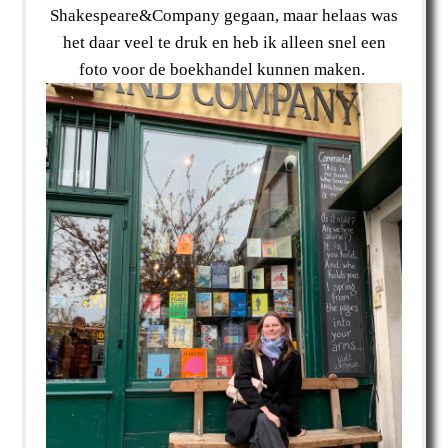
Shakespeare&Company gegaan, maar helaas was
het daar veel te druk en heb ik alleen snel een
foto voor de boekhandel kunnen maken.