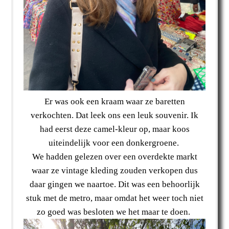
Er was ook een kraam waar ze baretten
verkochten. Dat leek ons een leuk souvenir. Ik
had eerst deze camel-kleur op, maar koos
uiteindelijk voor een donkergroene.
We hadden gelezen over een overdekte markt
waar ze vintage kleding zouden verkopen dus
daar gingen we naartoe. Dit was een behoorlijk
stuk met de metro, maar omdat het weer toch niet
zo goed was besloten we het maar te doen.