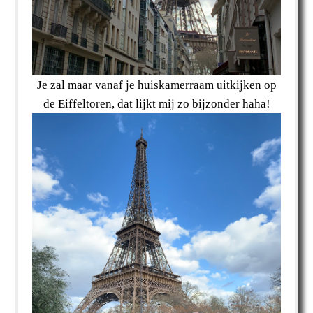
Je zal maar vanaf je huiskamerraam uitkijken op
de Eiffeltoren, dat lijkt mij zo bijzonder haha!