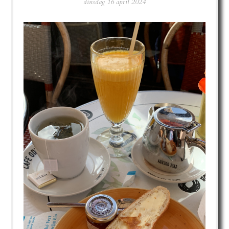
dinsdag 16 april 2024