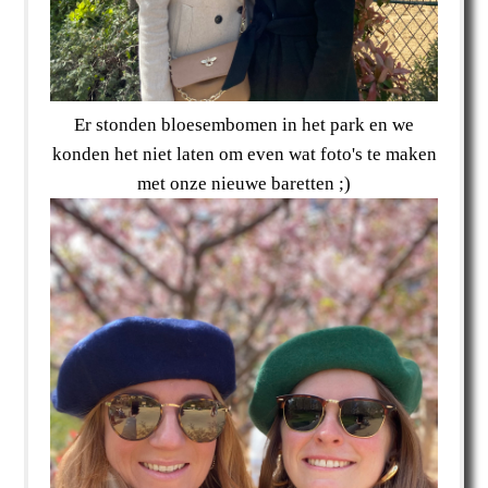
Er stonden bloesembomen in het park en we
konden het niet laten om even wat foto's te maken
met onze nieuwe baretten ;)