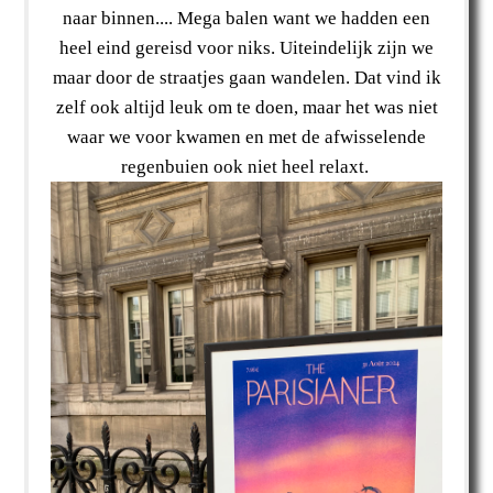
naar binnen.... Mega balen want we hadden een
heel eind gereisd voor niks. Uiteindelijk zijn we
maar door de straatjes gaan wandelen. Dat vind ik
zelf ook altijd leuk om te doen, maar het was niet
waar we voor kwamen en met de afwisselende
regenbuien ook niet heel relaxt.