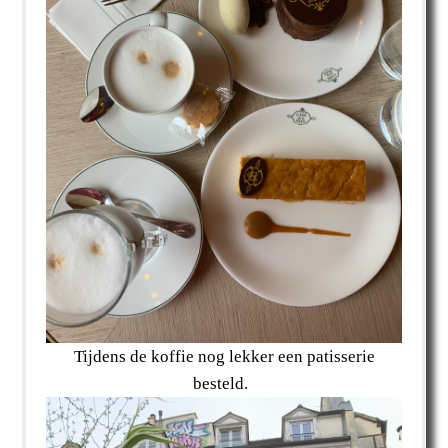
Tijdens de koffie nog lekker een patisserie
besteld.