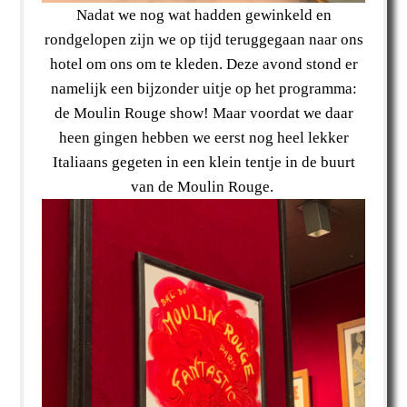
Nadat we nog wat hadden gewinkeld en
rondgelopen zijn we op tijd teruggegaan naar ons
hotel om ons om te kleden. Deze avond stond er
namelijk een bijzonder uitje op het programma:
de Moulin Rouge show! Maar voordat we daar
heen gingen hebben we eerst nog heel lekker
Italiaans gegeten in een klein tentje in de buurt
van de Moulin Rouge.