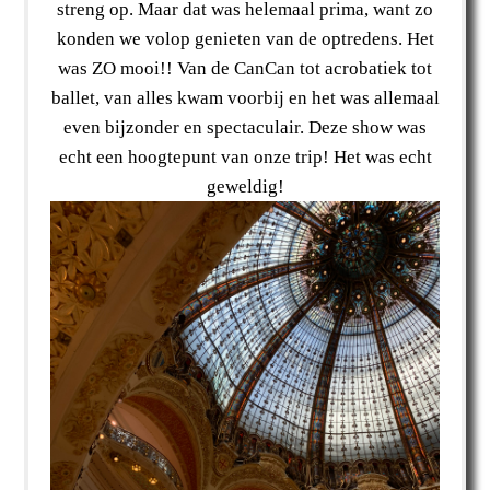
streng op. Maar dat was helemaal prima, want zo
konden we volop genieten van de optredens. Het
was ZO mooi!! Van de CanCan tot acrobatiek tot
ballet, van alles kwam voorbij en het was allemaal
even bijzonder en spectaculair. Deze show was
echt een hoogtepunt van onze trip! Het was echt
geweldig!