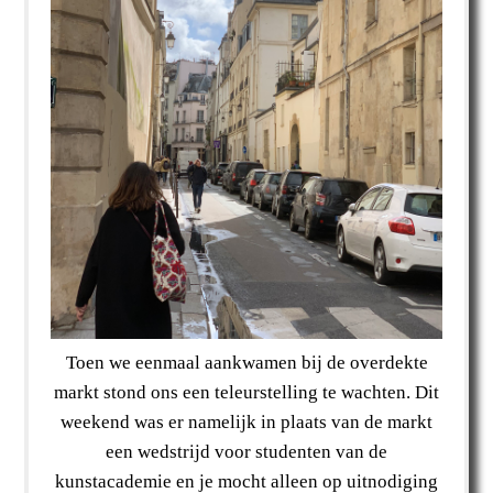
Toen we eenmaal aankwamen bij de overdekte
markt stond ons een teleurstelling te wachten. Dit
weekend was er namelijk in plaats van de markt
een wedstrijd voor studenten van de
kunstacademie en je mocht alleen op uitnodiging