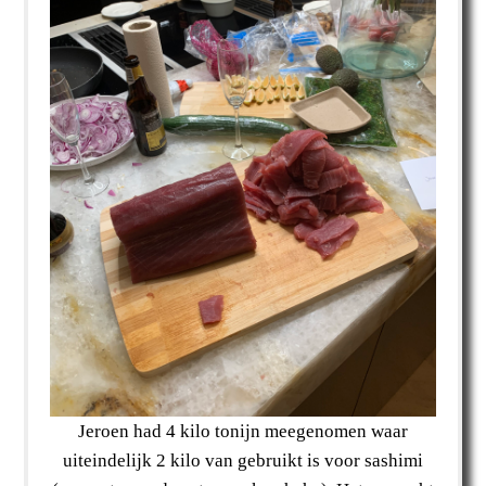
Jeroen had 4 kilo tonijn meegenomen waar
uiteindelijk 2 kilo van gebruikt is voor sashimi