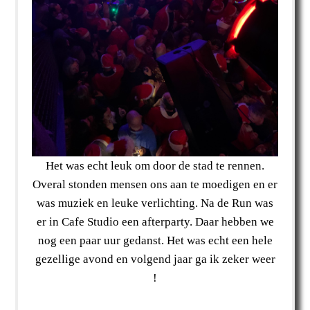
Het was echt leuk om door de stad te rennen.
Overal stonden mensen ons aan te moedigen en er
was muziek en leuke verlichting. Na de Run was
er in Cafe Studio een afterparty. Daar hebben we
nog een paar uur gedanst. Het was echt een hele
gezellige avond en volgend jaar ga ik zeker weer
!