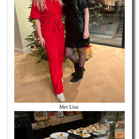
Met Lisa