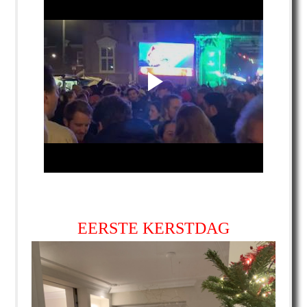
EERSTE KERSTDAG