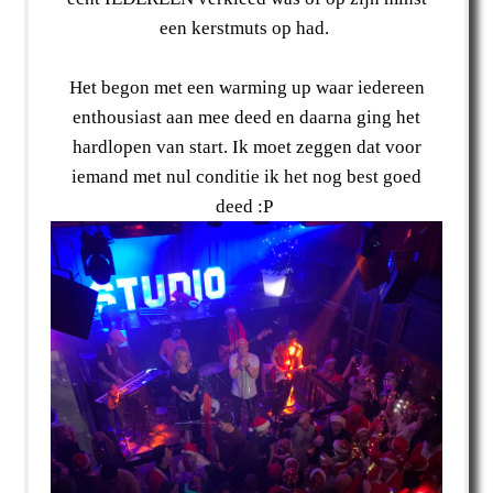
een kerstmuts op had.
Het begon met een warming up waar iedereen
enthousiast aan mee deed en daarna ging het
hardlopen van start. Ik moet zeggen dat voor
iemand met nul conditie ik het nog best goed
deed :P