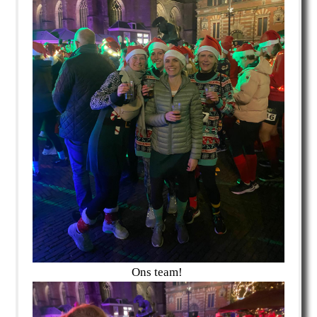
Ons team!