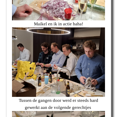
Maikel en ik in actie haha!
Tussen de gangen door werd er steeds hard
gewerkt aan de volgende gerechtjes