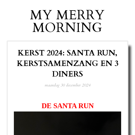
MY MERRY
MORNING
KERST 2024: SANTA RUN,
KERSTSAMENZANG EN 3
DINERS
maandag 30 december 2024
DE SANTA RUN