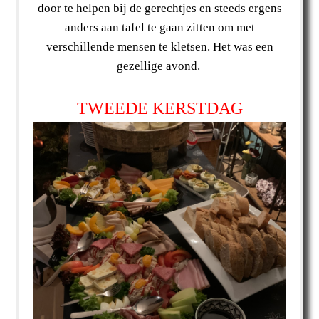
door te helpen bij de gerechtjes en steeds ergens
anders aan tafel te gaan zitten om met
verschillende mensen te kletsen. Het was een
gezellige avond.
TWEEDE KERSTDAG