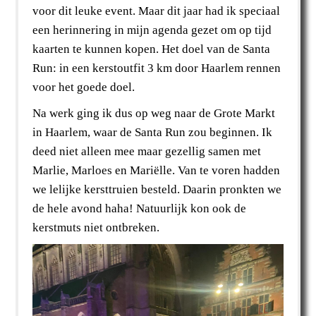
voor dit leuke event. Maar dit jaar had ik speciaal
een herinnering in mijn agenda gezet om op tijd
kaarten te kunnen kopen. Het doel van de Santa
Run: in een kerstoutfit 3 km door Haarlem rennen
voor het goede doel.
Na werk ging ik dus op weg naar de Grote Markt
in Haarlem, waar de Santa Run zou beginnen. Ik
deed niet alleen mee maar gezellig samen met
Marlie, Marloes en Mariëlle. Van te voren hadden
we lelijke kersttruien besteld. Daarin pronkten we
de hele avond haha! Natuurlijk kon ook de
kerstmuts niet ontbreken.