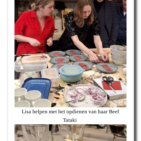
Lisa helpen met het opdienen van haar Beef
Tataki