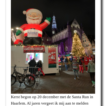
Kerst begon op 20 december met de Santa Run in
Haarlem. Al jaren vergeet ik mij aan te melden