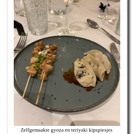
Zelfgemaakte gyoza en teriyaki kipspiesjes