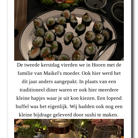
De tweede kerstdag vierden we in Hoorn met de
familie van Maikel's moeder. Ook hier werd het
dit jaar anders aangepakt. In plaats van een
traditioneel diner waren er ook hier meerdere
kleine hapjes waar je uit kon kiezen. Een lopend
buffel was het eigenlijk. Wij hadden ook nog een
kleine bijdrage geleverd door sushi te maken.