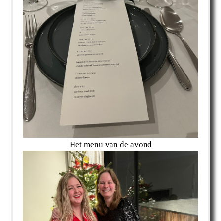
Het menu van de avond