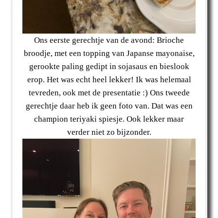
Ons eerste gerechtje van de avond: Brioche
broodje, met een topping van Japanse mayonaise,
gerookte paling gedipt in sojasaus en bieslook
erop. Het was echt heel lekker! Ik was helemaal
tevreden, ook met de presentatie :) Ons tweede
gerechtje daar heb ik geen foto van. Dat was een
champion teriyaki spiesje. Ook lekker maar
verder niet zo bijzonder.