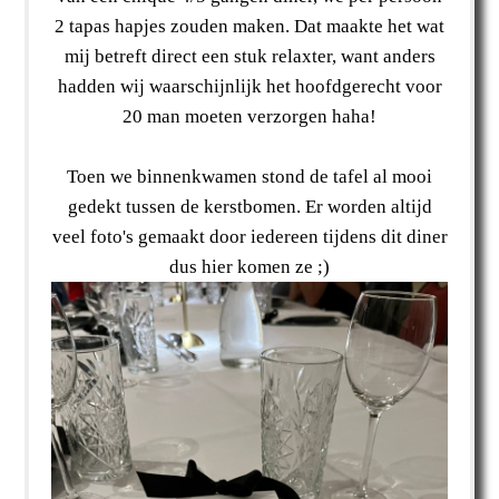
2 tapas hapjes zouden maken. Dat maakte het wat
mij betreft direct een stuk relaxter, want anders
hadden wij waarschijnlijk het hoofdgerecht voor
20 man moeten verzorgen haha!
Toen we binnenkwamen stond de tafel al mooi
gedekt tussen de kerstbomen. Er worden altijd
veel foto's gemaakt door iedereen tijdens dit diner
dus hier komen ze ;)