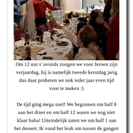
Om 12 uur s' avonds zongen we voor Jeroen zijn
verjaardag, hij is namelijk tweede kerstdag jarig
dus daar proberen we ook ieder jaar even tijd
voor te maken :)
De tijd ging mega snel! We begonnen om half 8
aan het diner en om half 12 waren we nog niet
klaar haha! Uiteindelijk zaten we om half 1 aan
het dessert. Ik vond het leuk om tussen de gangen