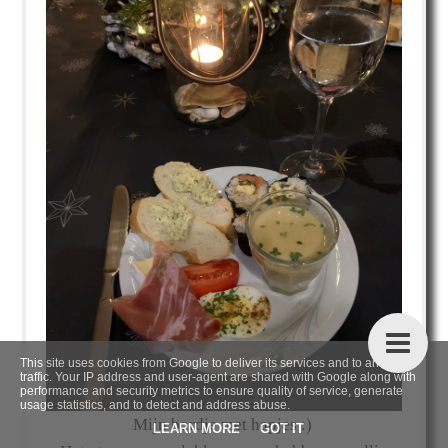
This site uses cookies from Google to deliver its services and to analyze
traffic. Your IP address and user-agent are shared with Google along with
performance and security metrics to ensure quality of service, generate
usage statistics, and to detect and address abuse.
Mijn bordje met hapjes :)
LEARN MORE
GOT IT