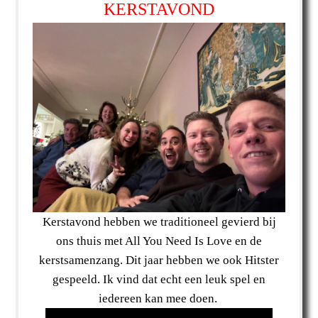
KERSTAVOND
Kerstavond hebben we traditioneel gevierd bij
ons thuis met All You Need Is Love en de
kerstsamenzang. Dit jaar hebben we ook Hitster
gespeeld. Ik vind dat echt een leuk spel en
iedereen kan mee doen.