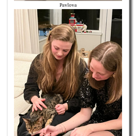
Pavlova