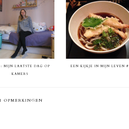
: MIJN LAATSTE DAG OP
EEN KIJKJE IN MIJN LEVEN #
KAMERS
11 OPMERKINGEN