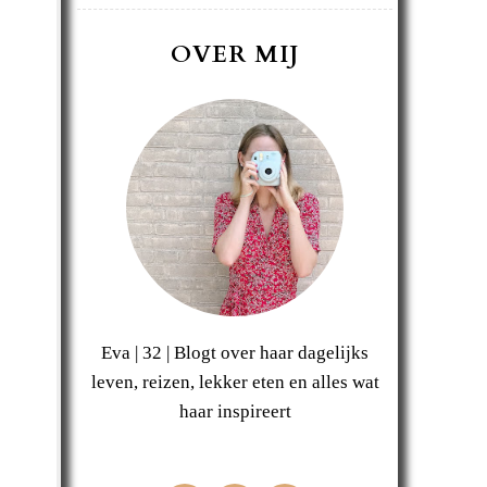
OVER MIJ
Eva | 32 | Blogt over haar dagelijks
leven, reizen, lekker eten en alles wat
haar inspireert