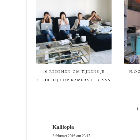
10 REDENEN OM TIJDENS JE
PLOG
STUDIETIJD OP KAMERS TE GAAN
Kalliopia
3 februari 2016 om 23:17