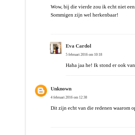
Wow, bij die vierde zou ik echt niet ee
Sommigen zijn wel herkenbaar!
Eva Cardol
5 februari 2016 om 10:18
Haha jaa he! Ik stond er ook van 
Unknown
4 februari 2016 om 12:38
Dit zijn echt van die redenen waarom op