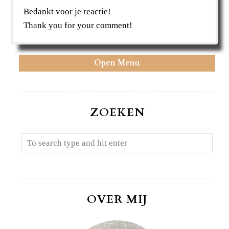
Bedankt voor je reactie!
Thank you for your comment!
Open Menu
ZOEKEN
OVER MIJ