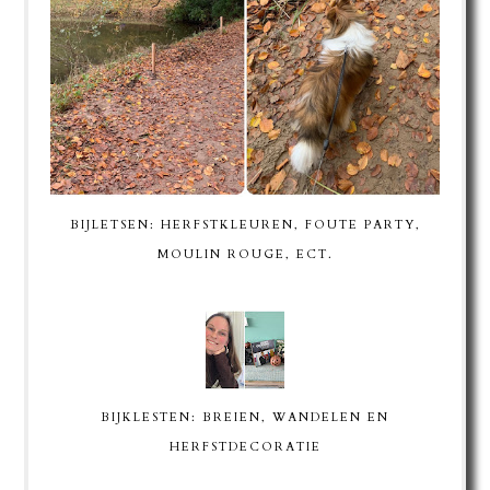
BIJLETSEN: HERFSTKLEUREN, FOUTE PARTY,
MOULIN ROUGE, ECT.
BIJKLESTEN: BREIEN, WANDELEN EN
HERFSTDECORATIE