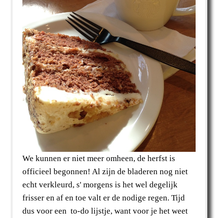
We kunnen er niet meer omheen, de herfst is
officieel begonnen! Al zijn de bladeren nog niet
echt verkleurd, s' morgens is het wel degelijk
frisser en af en toe valt er de nodige regen. Tijd
dus voor een to-do lijstje, want voor je het weet