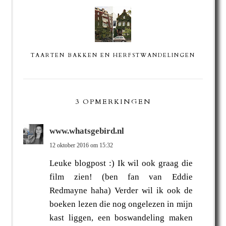
TAARTEN BAKKEN EN HERFSTWANDELINGEN
3 OPMERKINGEN
www.whatsgebird.nl
12 oktober 2016 om 15:32
Leuke blogpost :) Ik wil ook graag die
film zien! (ben fan van Eddie
Redmayne haha) Verder wil ik ook de
boeken lezen die nog ongelezen in mijn
kast liggen, een boswandeling maken