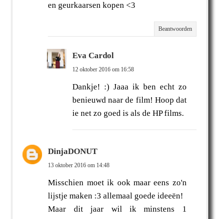
en geurkaarsen kopen <3
Beantwoorden
Eva Cardol
12 oktober 2016 om 16:58
Dankje! :) Jaaa ik ben echt zo
benieuwd naar de film! Hoop dat
ie net zo goed is als de HP films.
DinjaDONUT
13 oktober 2016 om 14:48
Misschien moet ik ook maar eens zo'n
lijstje maken :3 allemaal goede ideeën!
Maar dit jaar wil ik minstens 1