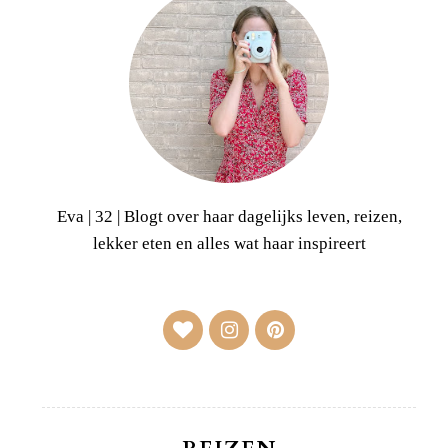
Eva | 32 | Blogt over haar dagelijks leven, reizen,
lekker eten en alles wat haar inspireert