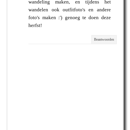
wandeling maken, en tijdens het
wandelen ook outfitfoto's en andere
foto's maken :') genoeg te doen deze
herfst!
Beantwoorden