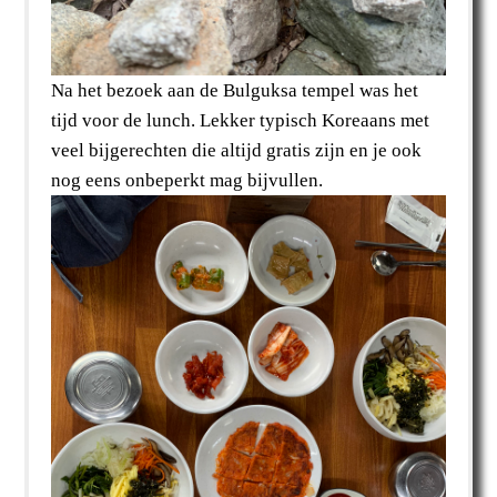
Na het bezoek aan de Bulguksa tempel was het
tijd voor de lunch. Lekker typisch Koreaans met
veel bijgerechten die altijd gratis zijn en je ook
nog eens onbeperkt mag bijvullen.