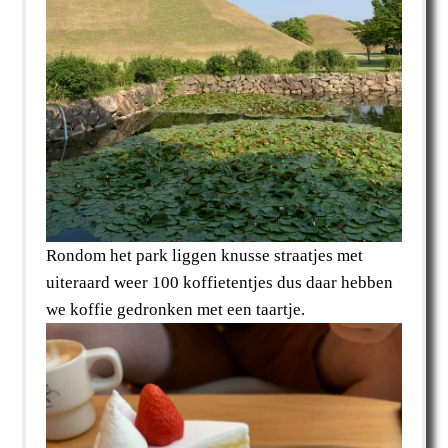
Rondom het park liggen knusse straatjes met
uiteraard weer 100 koffietentjes dus daar hebben
we koffie gedronken met een taartje.