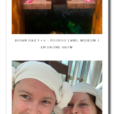
BUSAN DAG 5 + 6 - POOPOO LAND, MUSEUM 1
EN DRONE SHOW