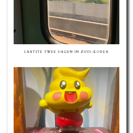
LAATSTE TWEE DAGEN IN ZUID-KOREA