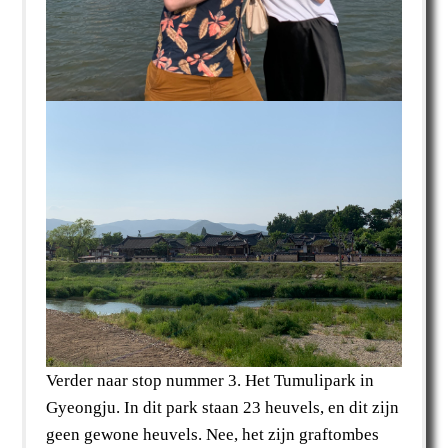
Verder naar stop nummer 3. Het Tumulipark in
Gyeongju. In dit park staan 23 heuvels, en dit zijn
geen gewone heuvels. Nee, het zijn graftombes