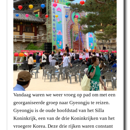
Vandaag waren we weer vroeg op pad om met een
georganiseerde groep naar Gyeongju te reizen.
Gyeongju is de oude hoofdstad van het Silla
Koninkrijk, een van de drie Koninkrijken van het
vroegere Korea. Deze drie rijken waren constant