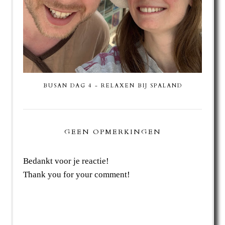
BUSAN DAG 4 - RELAXEN BIJ SPALAND
GEEN OPMERKINGEN
Bedankt voor je reactie!
Thank you for your comment!