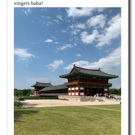
vingers haha!