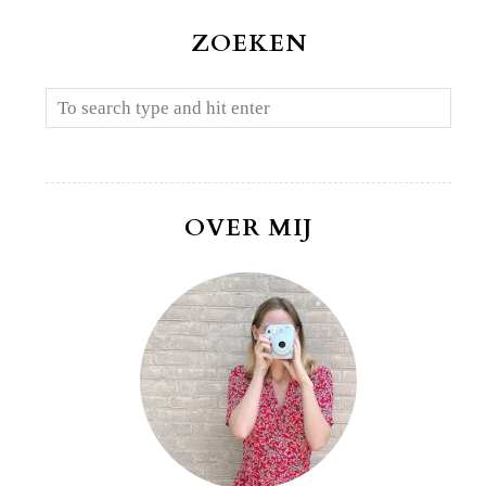
ZOEKEN
OVER MIJ