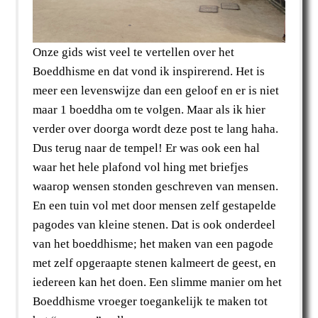
Onze gids wist veel te vertellen over het
Boeddhisme en dat vond ik inspirerend. Het is
meer een levenswijze dan een geloof en er is niet
maar 1 boeddha om te volgen. Maar als ik hier
verder over doorga wordt deze post te lang haha.
Dus terug naar de tempel! Er was ook een hal
waar het hele plafond vol hing met briefjes
waarop wensen stonden geschreven van mensen.
En een tuin vol met door mensen zelf gestapelde
pagodes van kleine stenen. Dat is ook onderdeel
van het boeddhisme; het maken van een pagode
met zelf opgeraapte stenen kalmeert de geest, en
iedereen kan het doen. Een slimme manier om het
Boeddhisme vroeger toegankelijk te maken tot