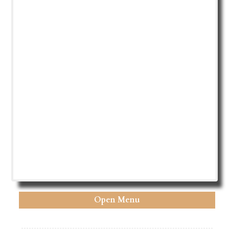
Open Menu