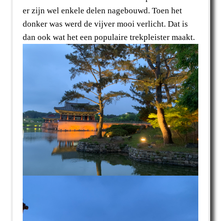
er zijn wel enkele delen nagebouwd. Toen het
donker was werd de vijver mooi verlicht. Dat is
dan ook wat het een populaire trekpleister maakt.