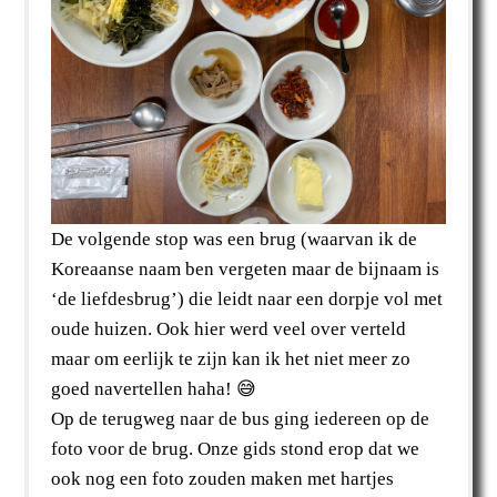
De volgende stop was een brug (waarvan ik de
Koreaanse naam ben vergeten maar de bijnaam is
‘de liefdesbrug’) die leidt naar een dorpje vol met
oude huizen. Ook hier werd veel over verteld
maar om eerlijk te zijn kan ik het niet meer zo
goed navertellen haha! 😅
Op de terugweg naar de bus ging iedereen op de
foto voor de brug. Onze gids stond erop dat we
ook nog een foto zouden maken met hartjes