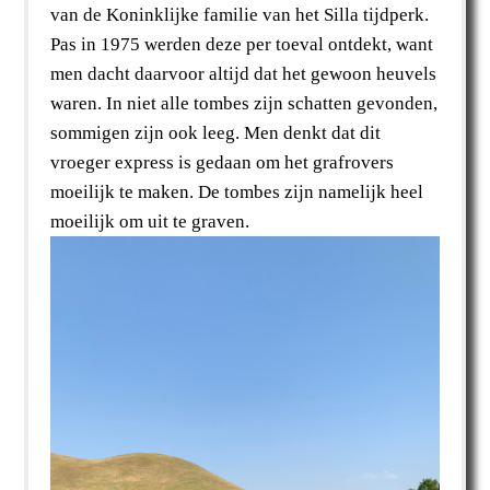
van de Koninklijke familie van het Silla tijdperk.
Pas in 1975 werden deze per toeval ontdekt, want
men dacht daarvoor altijd dat het gewoon heuvels
waren. In niet alle tombes zijn schatten gevonden,
sommigen zijn ook leeg. Men denkt dat dit
vroeger express is gedaan om het grafrovers
moeilijk te maken. De tombes zijn namelijk heel
moeilijk om uit te graven.