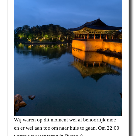
Wij waren op dit moment wel al behoorlijk moe
en er wel aan toe om naar huis te gaan. Om 22:00