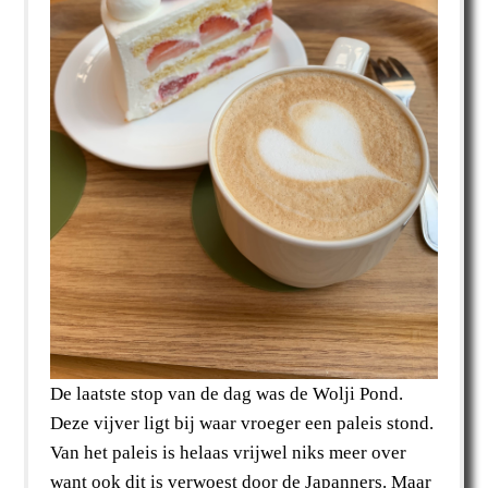
De laatste stop van de dag was de Wolji Pond.
Deze vijver ligt bij waar vroeger een paleis stond.
Van het paleis is helaas vrijwel niks meer over
want ook dit is verwoest door de Japanners. Maar