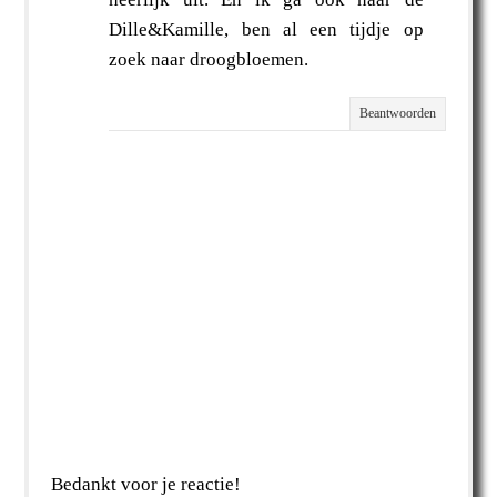
Dille&Kamille, ben al een tijdje op
zoek naar droogbloemen.
Beantwoorden
Bedankt voor je reactie!