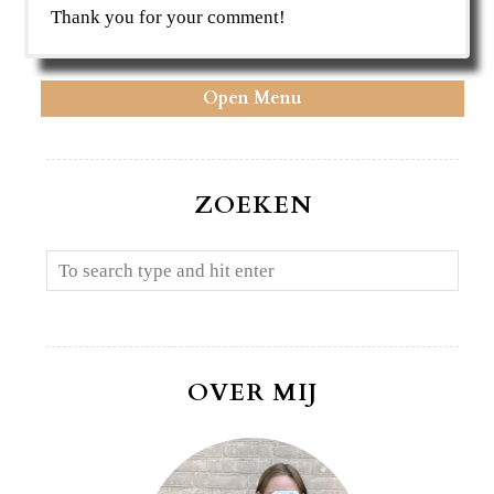
Thank you for your comment!
Open Menu
ZOEKEN
OVER MIJ