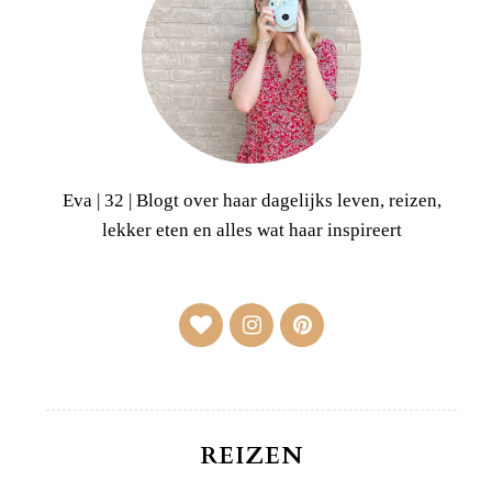
Eva | 32 | Blogt over haar dagelijks leven, reizen,
lekker eten en alles wat haar inspireert
REIZEN