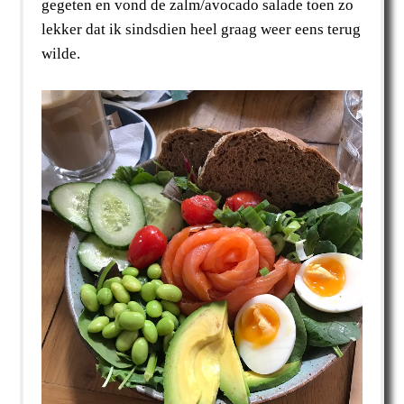
gegeten en vond de zalm/avocado salade toen zo
lekker dat ik sindsdien heel graag weer eens terug
wilde.