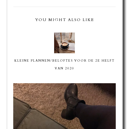
YOU MIGHT ALSO LIKE
KLEINE PLANNEN/BELOFTES VOOR DE 2E HELFT
VAN 2020