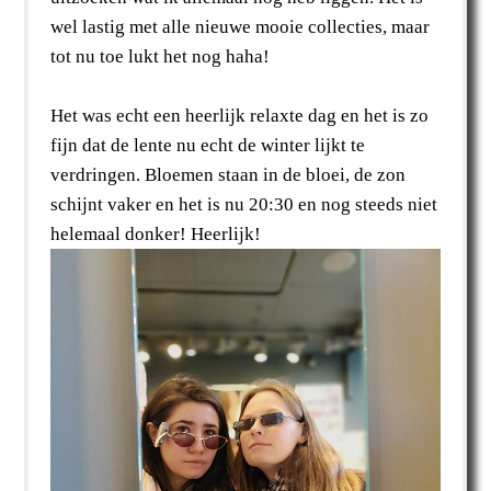
wel lastig met alle nieuwe mooie collecties, maar
tot nu toe lukt het nog haha!
Het was echt een heerlijk relaxte dag en het is zo
fijn dat de lente nu echt de winter lijkt te
verdringen. Bloemen staan in de bloei, de zon
schijnt vaker en het is nu 20:30 en nog steeds niet
helemaal donker! Heerlijk!