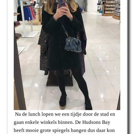
Na de lunch lopen we een tijdje door de stad en
gaan enkele winkels binnen. De Hudsons Bay
heeft mooie grote spiegels hangen dus daar kon