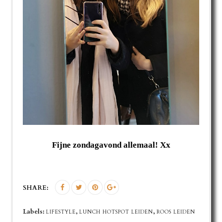
Fijne zondagavond allemaal! Xx
SHARE:
Labels:
,
,
LIFESTYLE
LUNCH HOTSPOT LEIDEN
ROOS LEIDEN