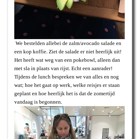
We bestelden allebei de zalm/avocado salade en
een kop koffie. Ziet de salade er niet heerlijk uit!
Het heeft wat weg van een pokebowl, alleen dan
met sla in plaats van rijst. Echt een aanrader!
Tijdens de lunch bespreken we van alles en nog
wat; hoe het gaat op werk, welke reisjes er staan
geplant en hoe heerlijk het is dat de zomertijd
vandaag is begonnen.