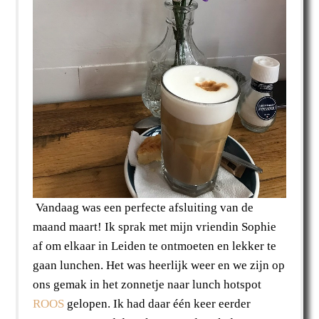
Vandaag was een perfecte afsluiting van de
maand maart! Ik sprak met mijn vriendin Sophie
af om elkaar in Leiden te ontmoeten en lekker te
gaan lunchen. Het was heerlijk weer en we zijn op
ons gemak in het zonnetje naar lunch hotspot
ROOS
gelopen. Ik had daar één keer eerder