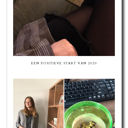
EEN POSITIEVE START VAN 2020