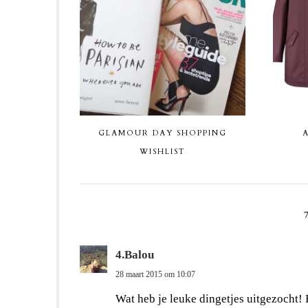
GLAMOUR DAY SHOPPING
WISHLIST
4.Balou
28 maart 2015 om 10:07
Wat heb je leuke dingetjes uitgezocht! H