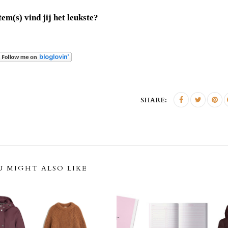
em(s) vind jij het leukste?
SHARE:
 MIGHT ALSO LIKE