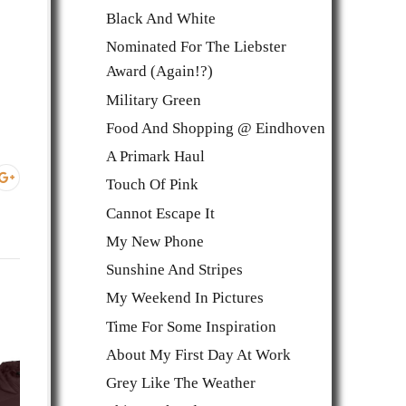
Black And White
Nominated For The Liebster
Award (Again!?)
Military Green
Food And Shopping @ Eindhoven
A Primark Haul
Touch Of Pink
Cannot Escape It
My New Phone
Sunshine And Stripes
My Weekend In Pictures
Time For Some Inspiration
About My First Day At Work
Grey Like The Weather