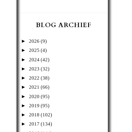
BLOG ARCHIEF
►
2026
(9)
►
2025
(4)
►
2024
(42)
►
2023
(32)
►
2022
(38)
►
2021
(66)
►
2020
(95)
►
2019
(95)
►
2018
(102)
►
2017
(134)