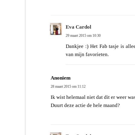
Eva Cardol
29 maart 2015 om 10:30
Dankjee :) Het Fab tasje is all
van mijn favorieten.
Anoniem
28 maart 2015 om 11:12
Ik wist helemaal niet dat dit er weer wa
Duurt deze actie de hele maand?