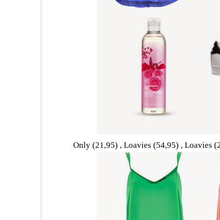
Only (21,95) , Loavies (54,95) , Loavies (