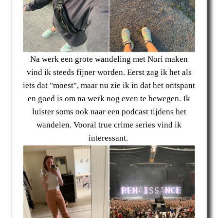
Na werk een grote wandeling met Nori maken
vind ik steeds fijner worden. Eerst zag ik het als
iets dat "moest", maar nu zie ik in dat het ontspant
en goed is om na werk nog even te bewegen. Ik
luister soms ook naar een podcast tijdens het
wandelen. Vooral true crime series vind ik
interessant.