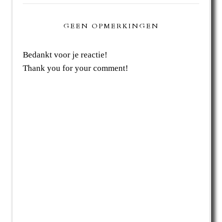
GEEN OPMERKINGEN
Bedankt voor je reactie!
Thank you for your comment!