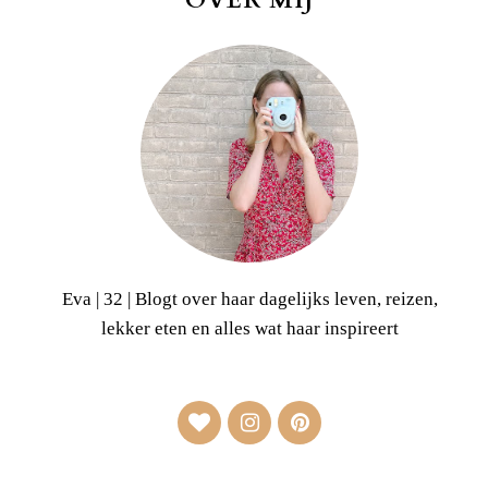
OVER MIJ
Eva | 32 | Blogt over haar dagelijks leven, reizen,
lekker eten en alles wat haar inspireert