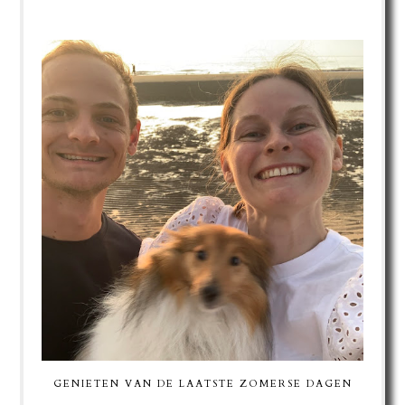
GENIETEN VAN DE LAATSTE ZOMERSE DAGEN