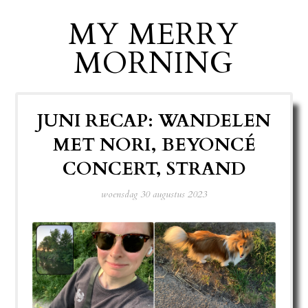
MY MERRY
MORNING
JUNI RECAP: WANDELEN
MET NORI, BEYONCÉ
CONCERT, STRAND
woensdag 30 augustus 2023