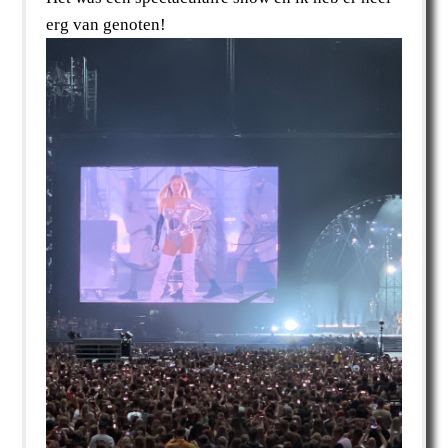
erg van genoten!