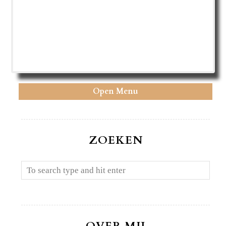
Open Menu
ZOEKEN