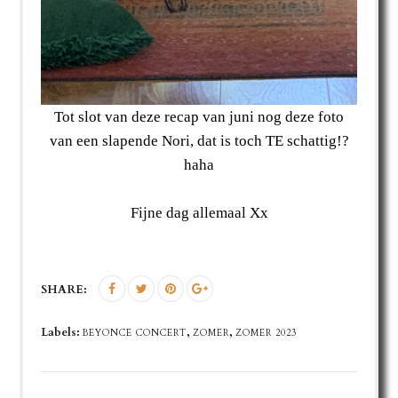
Tot slot van deze recap van juni nog deze foto
van een slapende Nori, dat is toch TE schattig!?
haha
Fijne dag allemaal Xx
SHARE:
Labels:
,
,
BEYONCE CONCERT
ZOMER
ZOMER 2023