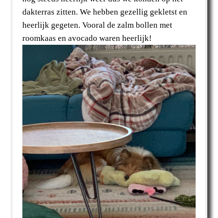
dakterras zitten. We hebben gezellig gekletst en
heerlijk gegeten. Vooral de zalm bollen met
roomkaas en avocado waren heerlijk!