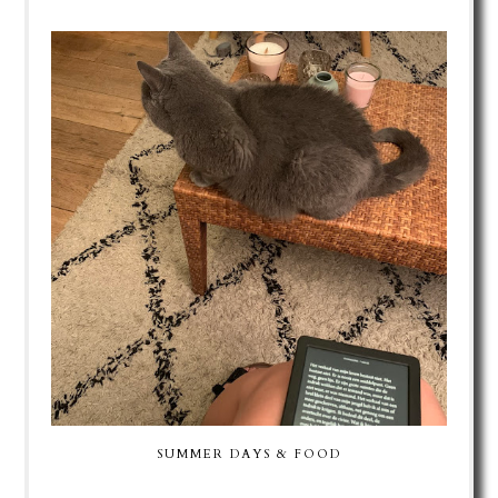
SUMMER DAYS & FOOD