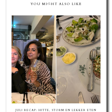
YOU MIGHT ALSO LIKE
JULI RECAP: HITTE, STORM EN LEKKER ETEN