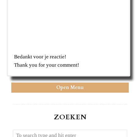
Bedankt voor je reactie!
Thank you for your comment!
Open Menu
ZOEKEN