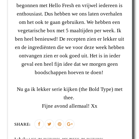
begonnen met Hello Fresh en vrijwel iedereen is
enthousiast. Dus hebben we ons laten overhalen
om het ook te gaan gebruiken. We hebben een
vegetarische box met 5 maaltijden per week. Ik
ben heel benieuwd! De recepten zien er lekker uit
en de ingrediënten die we voor deze week hebben
ontvangen zien er ook goed uit. Het is in ieder
geval een heel fijn idee dat we morgen geen
boodschappen hoeven te doen!
Nu ga ik lekker serie kijken (the Bold Type) met
thee.
Fijne avond allemaal! Xx
SHARE: