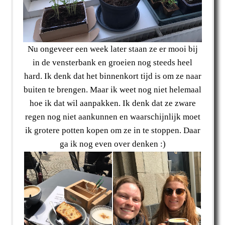
Nu ongeveer een week later staan ze er mooi bij
in de vensterbank en groeien nog steeds heel
hard. Ik denk dat het binnenkort tijd is om ze naar
buiten te brengen. Maar ik weet nog niet helemaal
hoe ik dat wil aanpakken. Ik denk dat ze zware
regen nog niet aankunnen en waarschijnlijk moet
ik grotere potten kopen om ze in te stoppen. Daar
ga ik nog even over denken :)