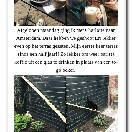
Afgelopen maandag ging ik met Charlotte naar
Amsterdam. Daar hebben we geshopt EN lekker
even op het terras gezeten. Mijn eerste keer terras
sinds een half jaar!! Zo lekker om weer barista
koffie uit een glas te drinken in plaats van een to-
go beker.