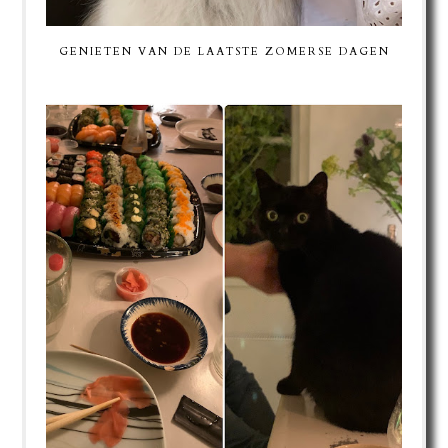
GENIETEN VAN DE LAATSTE ZOMERSE DAGEN