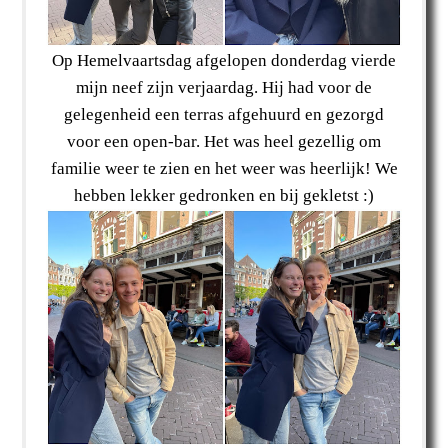
Op Hemelvaartsdag afgelopen donderdag vierde
mijn neef zijn verjaardag. Hij had voor de
gelegenheid een terras afgehuurd en gezorgd
voor een open-bar. Het was heel gezellig om
familie weer te zien en het weer was heerlijk! We
hebben lekker gedronken en bij gekletst :)