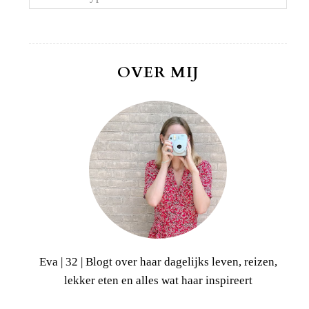
OVER MIJ
Eva | 32 | Blogt over haar dagelijks leven, reizen,
lekker eten en alles wat haar inspireert