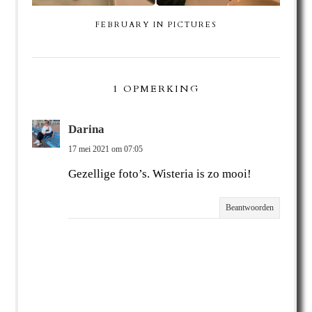
FEBRUARY IN PICTURES
1 OPMERKING
Darina
17 mei 2021 om 07:05
Gezellige foto’s. Wisteria is zo mooi!
Beantwoorden