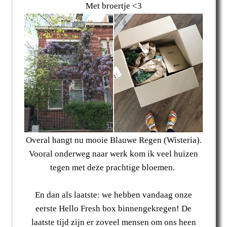
Met broertje <3
Overal hangt nu mooie Blauwe Regen (Wisteria).
Vooral onderweg naar werk kom ik veel huizen
tegen met deze prachtige bloemen.
En dan als laatste: we hebben vandaag onze
eerste Hello Fresh box binnengekregen! De
laatste tijd zijn er zoveel mensen om ons heen