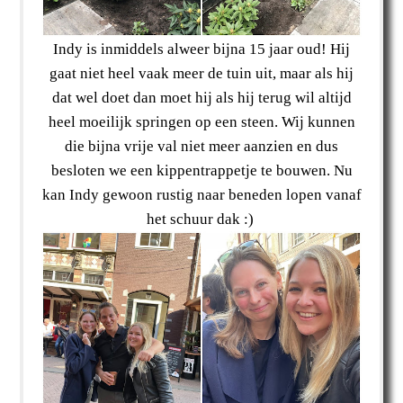
Indy is inmiddels alweer bijna 15 jaar oud! Hij
gaat niet heel vaak meer de tuin uit, maar als hij
dat wel doet dan moet hij als hij terug wil altijd
heel moeilijk springen op een steen. Wij kunnen
die bijna vrije val niet meer aanzien en dus
besloten we een kippentrappetje te bouwen. Nu
kan Indy gewoon rustig naar beneden lopen vanaf
het schuur dak :)