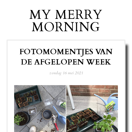
MY MERRY
MORNING
FOTOMOMENTJES VAN
DE AFGELOPEN WEEK
zondag 16 mei 2021