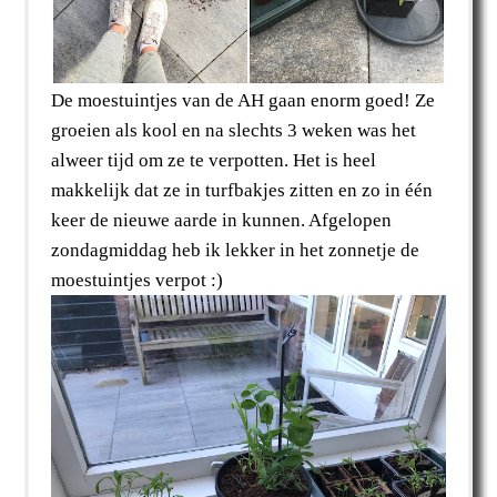
De moestuintjes van de AH gaan enorm goed! Ze
groeien als kool en na slechts 3 weken was het
alweer tijd om ze te verpotten. Het is heel
makkelijk dat ze in turfbakjes zitten en zo in één
keer de nieuwe aarde in kunnen. Afgelopen
zondagmiddag heb ik lekker in het zonnetje de
moestuintjes verpot :)