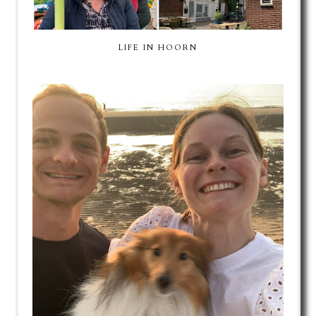
LIFE IN HOORN