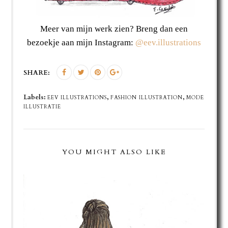
Meer van mijn werk zien? Breng dan een
bezoekje aan mijn Instagram:
@eev.illustrations
SHARE:
Labels:
,
,
EEV ILLUSTRATIONS
FASHION ILLUSTRATION
MODE
ILLUSTRATIE
YOU MIGHT ALSO LIKE