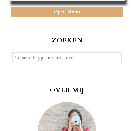
Open Menu
ZOEKEN
OVER MIJ