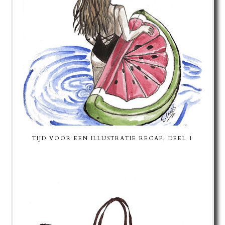
TIJD VOOR EEN ILLUSTRATIE RECAP, DEEL 1