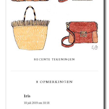
RECENTE TEKENINGEN
8 OPMERKINGEN
Iris
18 juli 2019 om 10:18