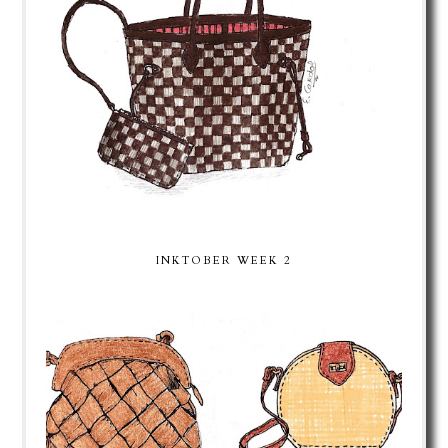
INKTOBER WEEK 2