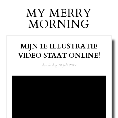
MY MERRY
MORNING
MIJN 1E ILLUSTRATIE
VIDEO STAAT ONLINE!
donderdag 18 juli 2019