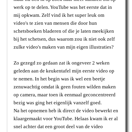
werk op te delen. YouTube was het eerste dat in
mij opkwam. Zelf vind ik het super leuk om
video's te zien van mensen die door hun
schetsboeken bladeren of die je laten meekijken
bij het schetsen, dus waarom zou ik niet ook zelf
zulke video's maken van mijn eigen illustraties?
Zo gezegd zo gedaan zat ik ongeveer 2 weken
geleden aan de keukentafel mijn eerste video op
te nemen. In het begin was ik wel een beetje
zenuwachtig omdat ik geen fouten wilden maken
op camera, maar toen ik eenmaal geconcentreerd
bezig was ging het eigenlijk vanzelf goed.
Na het opnemen heb ik direct de video bewerkt en
klaargemaakt voor YouTube. Helaas kwam ik er al
snel achter dat een groot deel van de video