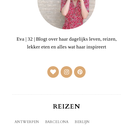
Eva | 32 | Blogt over haar dagelijks leven, reizen,
lekker eten en alles wat haar inspireert
REIZEN
ANTWERPEN
BARCELONA
BERLIJN