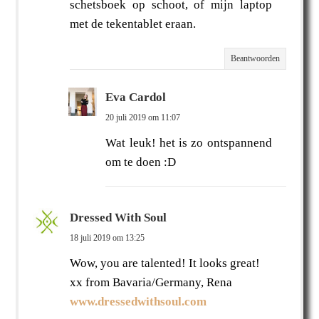
schetsboek op schoot, of mijn laptop
met de tekentablet eraan.
Beantwoorden
Eva Cardol
20 juli 2019 om 11:07
Wat leuk! het is zo ontspannend
om te doen :D
Dressed With Soul
18 juli 2019 om 13:25
Wow, you are talented! It looks great!
xx from Bavaria/Germany, Rena
www.dressedwithsoul.com