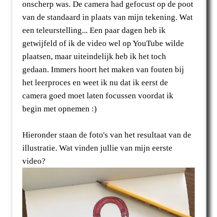
onscherp was. De camera had gefocust op de poot
van de standaard in plaats van mijn tekening. Wat
een teleurstelling... Een paar dagen heb ik
getwijfeld of ik de video wel op YouTube wilde
plaatsen, maar uiteindelijk heb ik het toch
gedaan. Immers hoort het maken van fouten bij
het leerproces en weet ik nu dat ik eerst de
camera goed moet laten focussen voordat ik
begin met opnemen :)
Hieronder staan de foto's van het resultaat van de
illustratie. Wat vinden jullie van mijn eerste
video?