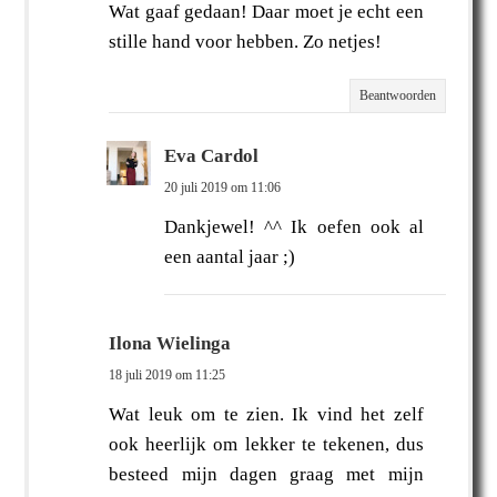
Wat gaaf gedaan! Daar moet je echt een
stille hand voor hebben. Zo netjes!
Beantwoorden
Eva Cardol
20 juli 2019 om 11:06
Dankjewel! ^^ Ik oefen ook al
een aantal jaar ;)
Ilona Wielinga
18 juli 2019 om 11:25
Wat leuk om te zien. Ik vind het zelf
ook heerlijk om lekker te tekenen, dus
besteed mijn dagen graag met mijn