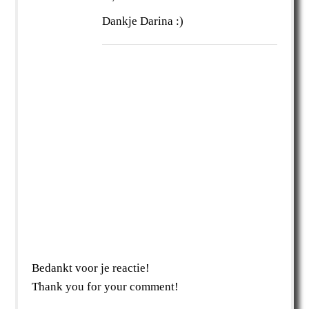
Dankje Darina :)
Bedankt voor je reactie!
Thank you for your comment!