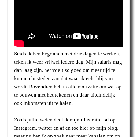
Sinds ik ben begonnen met drie dagen te werken,
teken ik weer vrijwel iedere dag. Mijn salaris mag
dan laag zijn, het voelt zo goed om meer tijd te
kunnen besteden aan dat waar ik echt blij van
wordt. Bovendien heb ik alle motivatie om wat op
te bouwen met het tekenen en daar uiteindelijk
ook inkomsten uit te halen.
Zoals jullie weten deel ik mijn illustraties al op
Instagram, twitter en af en toe hier op mijn blog,
maar nu ben ik op zoek naar meer kanalen om op