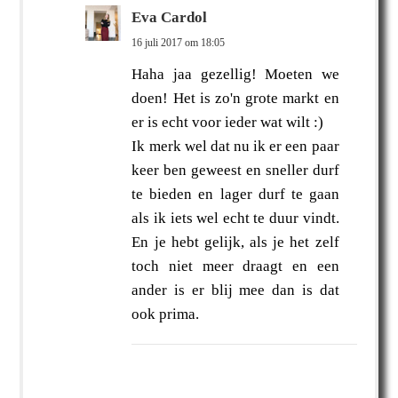
Eva Cardol
16 juli 2017 om 18:05
Haha jaa gezellig! Moeten we
doen! Het is zo'n grote markt en
er is echt voor ieder wat wilt :)
Ik merk wel dat nu ik er een paar
keer ben geweest en sneller durf
te bieden en lager durf te gaan
als ik iets wel echt te duur vindt.
En je hebt gelijk, als je het zelf
toch niet meer draagt en een
ander is er blij mee dan is dat
ook prima.