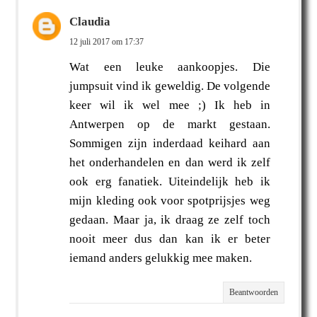
Claudia
12 juli 2017 om 17:37
Wat een leuke aankoopjes. Die
jumpsuit vind ik geweldig. De volgende
keer wil ik wel mee ;) Ik heb in
Antwerpen op de markt gestaan.
Sommigen zijn inderdaad keihard aan
het onderhandelen en dan werd ik zelf
ook erg fanatiek. Uiteindelijk heb ik
mijn kleding ook voor spotprijsjes weg
gedaan. Maar ja, ik draag ze zelf toch
nooit meer dus dan kan ik er beter
iemand anders gelukkig mee maken.
Beantwoorden