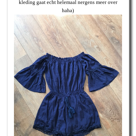
kleding gaat echt helemaal nergens meer over
haha)