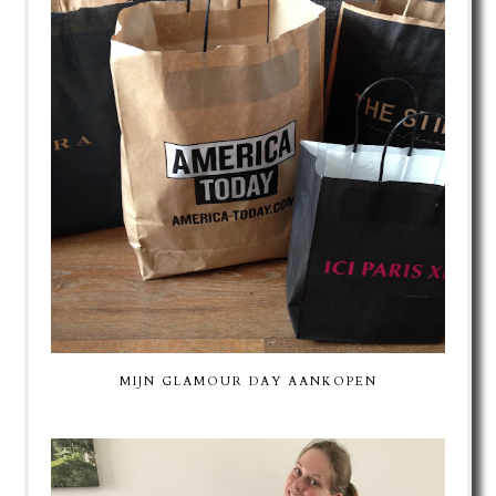
MIJN GLAMOUR DAY AANKOPEN