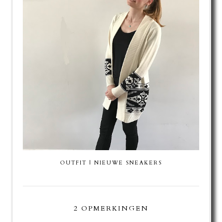
OUTFIT | NIEUWE SNEAKERS
2 OPMERKINGEN