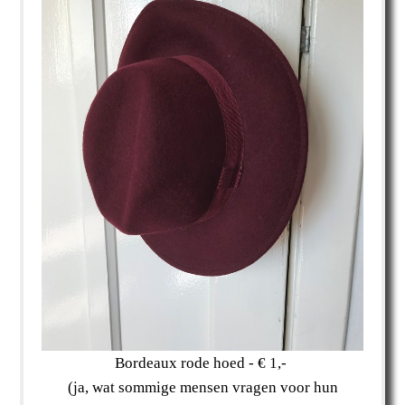
Bordeaux rode hoed - € 1,-
(ja, wat sommige mensen vragen voor hun