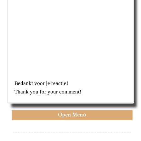
Bedankt voor je reactie!
Thank you for your comment!
Open Menu