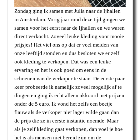
Zondag ging ik samen met Julia naar de Ijhallen
in Amsterdam. Vorig jaar rond deze tijd gingen we
samen voor het eerst naar de Ijhallen en we waren
direct verkocht. Zoveel leuke kleding voor mooie
prijsjes! Het viel ons op dat er veel meiden van
onze leeftijd stonden en dus besloten we er zelf
ook kleding te verkopen. Dat was een leuke
ervaring en het is ook goed om eens in de
schoenen van de verkoper te staan. De eerste paar
keer probeerde ik namelijk zoveel mogelijk af te
dingen en ging ik echt alleen akkoord met prijzen
onder de 5 euro. Ik vond het zelfs een beetje
flauw als de verkoper niet lager wilde gaan dan
de prijs die ze in eerste instantie noemde. Maar
als je zelf kleding gaat verkopen, dan voel je hoe
het is als mensen niet bereid zijn om de