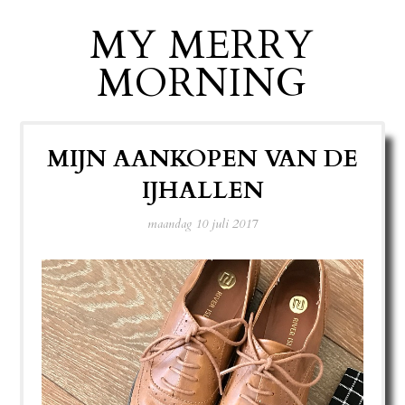
MY MERRY
MORNING
MIJN AANKOPEN VAN DE
IJHALLEN
maandag 10 juli 2017