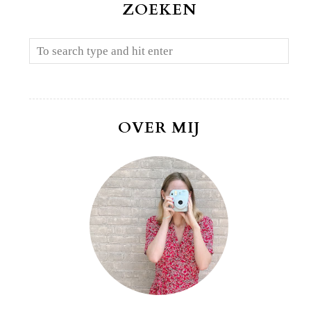
ZOEKEN
OVER MIJ