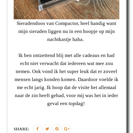
Sieradendoos van Compactor, heel handig want
mijn sieraden liggen nu in een hoopje op mijn
nachtkastje haha.
Ik ben ontzettend blij met alle cadeaus en had
echt niet verwacht dat iedereen wat mee zou
nemen. Ook vond ik het super leuk dat er zoveel
mensen langs konden komen. Daardoor voelde ik
me echt jarig. Ik hoop dat de visite het allemaal
naar de zin heeft gehad, voor mij was het in ieder
geval een topdag!
SHARE: