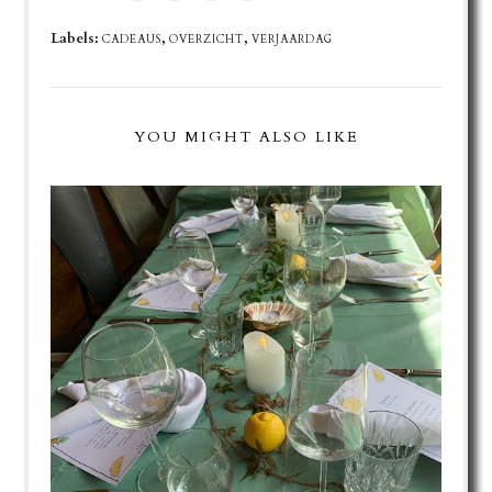
Labels:
,
,
CADEAUS
OVERZICHT
VERJAARDAG
YOU MIGHT ALSO LIKE