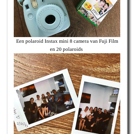
Een polaroid Instax mini 8 camera van Fuji Film
en 20 polaroids