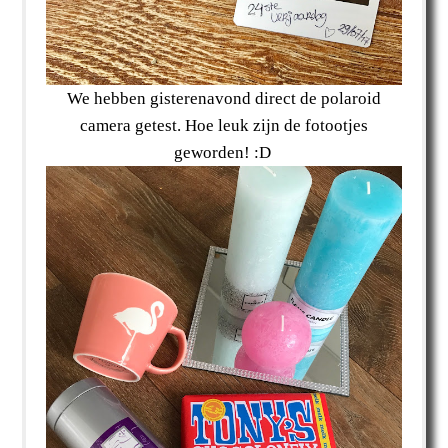
We hebben gisterenavond direct de polaroid
camera getest. Hoe leuk zijn de fotootjes
geworden! :D