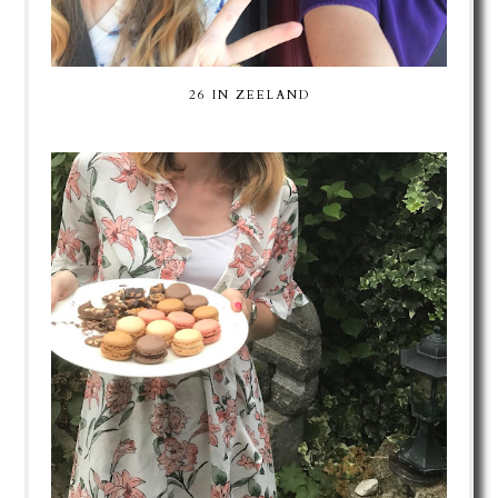
26 IN ZEELAND