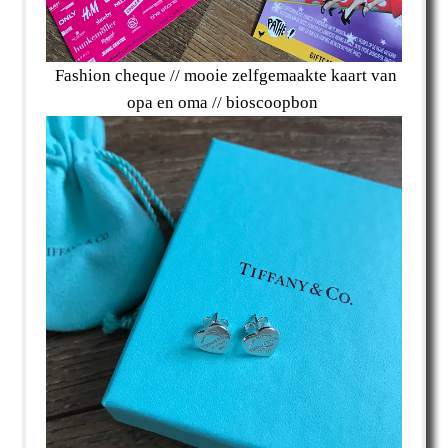
Fashion cheque // mooie zelfgemaakte kaart van
opa en oma // bioscoopbon