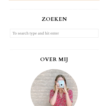
ZOEKEN
OVER MIJ