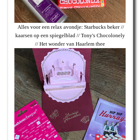
Alles voor een relax avondje: Starbucks beker //
kaarsen op een spiegelblad // Tony's Chocolonely
// Het wonder van Haarlem thee