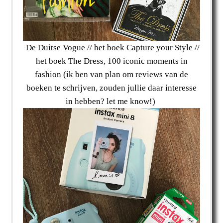
De Duitse Vogue // het boek Capture your Style //
het boek The Dress, 100 iconic moments in
fashion (ik ben van plan om reviews van de
boeken te schrijven, zouden jullie daar interesse
in hebben? let me know!)