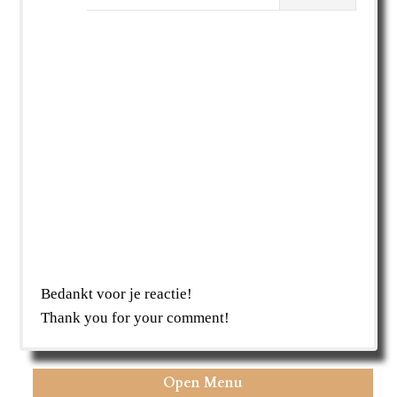
Bedankt voor je reactie!
Thank you for your comment!
Open Menu