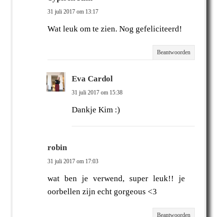
31 juli 2017 om 13:17
Wat leuk om te zien. Nog gefeliciteerd!
Beantwoorden
Eva Cardol
31 juli 2017 om 15:38
Dankje Kim :)
robin
31 juli 2017 om 17:03
wat ben je verwend, super leuk!! je
oorbellen zijn echt gorgeous <3
Beantwoorden