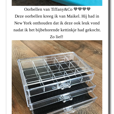
Oorbellen van Tiffany&Co 💙💙💙💙
Deze oorbellen kreeg ik van Maikel. Hij had in
New York onthouden dat ik deze ook leuk vond
nadat ik het bijbehorende kettinkje had gekocht.
Zo lief!