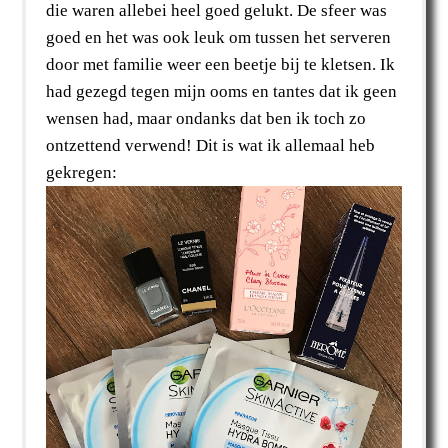
die waren allebei heel goed gelukt. De sfeer was
goed en het was ook leuk om tussen het serveren
door met familie weer een beetje bij te kletsen. Ik
had gezegd tegen mijn ooms en tantes dat ik geen
wensen had, maar ondanks dat ben ik toch zo
ontzettend verwend! Dit is wat ik allemaal heb
gekregen: