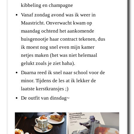
kibbeling en champagne
Vanaf zondag avond was ik weer in
Maastricht. Onverwacht kwam op
maandag ochtend het aankomende
huisgenootje haar contract tekenen, dus
ik moest nog snel even mijn kamer
netjes maken (het was niet helemaal
gelukt zoals je ziet haha).
Daarna reed ik snel naar school voor de
minor. Tijdens de les at ik lekker de
laatste kerstkransjes ;)
De outfit van dinsdag~