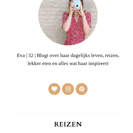
Eva | 32 | Blogt over haar dagelijks leven, reizen,
lekker eten en alles wat haar inspireert
REIZEN