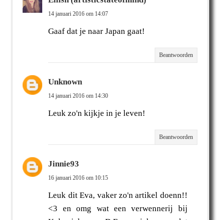
14 januari 2016 om 14:07
Gaaf dat je naar Japan gaat!
Beantwoorden
Unknown
14 januari 2016 om 14:30
Leuk zo'n kijkje in je leven!
Beantwoorden
Jinnie93
16 januari 2016 om 10:15
Leuk dit Eva, vaker zo'n artikel doenn!!
<3 en omg wat een verwennerij bij