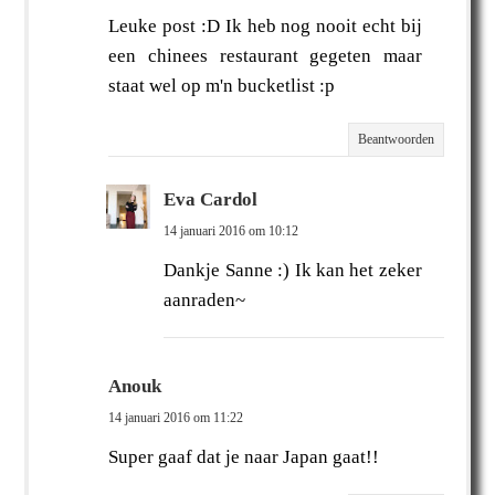
Leuke post :D Ik heb nog nooit echt bij
een chinees restaurant gegeten maar
staat wel op m'n bucketlist :p
Beantwoorden
Eva Cardol
14 januari 2016 om 10:12
Dankje Sanne :) Ik kan het zeker
aanraden~
Anouk
14 januari 2016 om 11:22
Super gaaf dat je naar Japan gaat!!