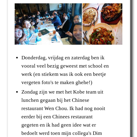
Donderdag, vrijdag en zaterdag ben ik
vooral veel bezig geweest met school en
werk (en stiekem was ik ook een beetje
vergeten foto's te maken ghehe!)
Zondag zijn we met het Kobe team uit
lunchen gegaan bij het Chinese
restaurant Wen Chou. Ik had nog nooit
eerder bij een Chinees restaurant
gegeten en ik had geen idee wat er
bedoelt werd toen mijn collega's Dim