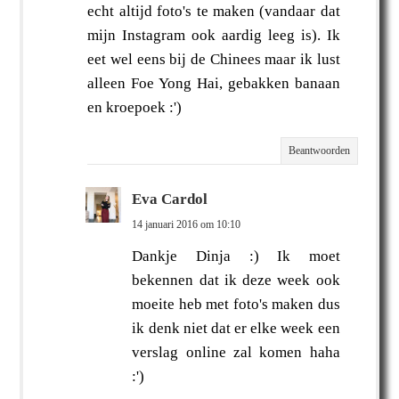
echt altijd foto's te maken (vandaar dat
mijn Instagram ook aardig leeg is). Ik
eet wel eens bij de Chinees maar ik lust
alleen Foe Yong Hai, gebakken banaan
en kroepoek :')
Beantwoorden
Eva Cardol
14 januari 2016 om 10:10
Dankje Dinja :) Ik moet
bekennen dat ik deze week ook
moeite heb met foto's maken dus
ik denk niet dat er elke week een
verslag online zal komen haha
:')