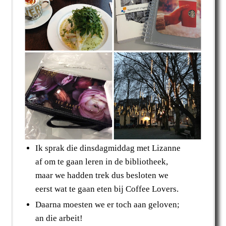
Ik sprak die dinsdagmiddag met Lizanne
af om te gaan leren in de bibliotheek,
maar we hadden trek dus besloten we
eerst wat te gaan eten bij Coffee Lovers.
Daarna moesten we er toch aan geloven;
an die arbeit!