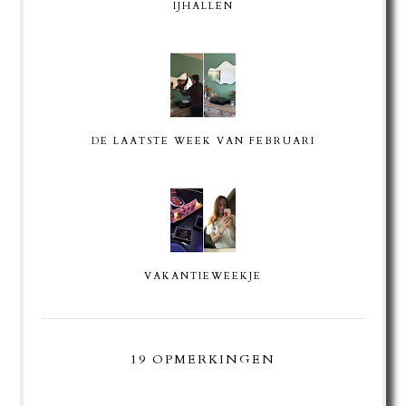
IJHALLEN
DE LAATSTE WEEK VAN FEBRUARI
VAKANTIEWEEKJE
19 OPMERKINGEN