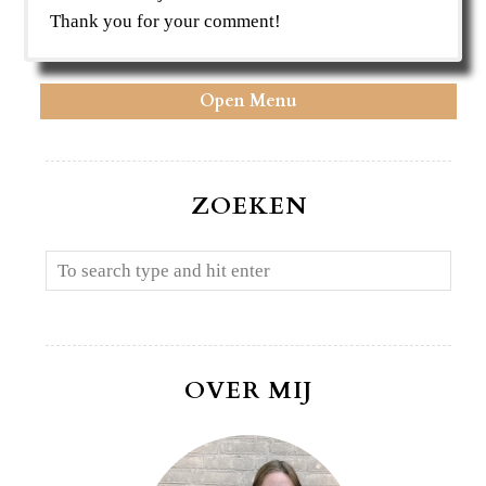
Thank you for your comment!
Open Menu
ZOEKEN
OVER MIJ