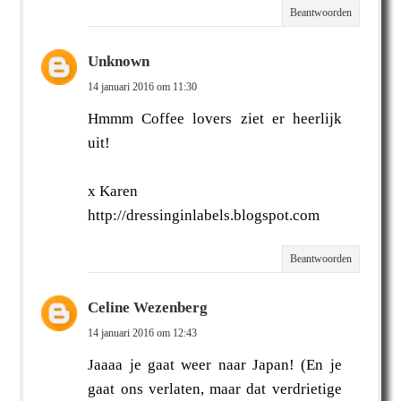
Beantwoorden
Unknown
14 januari 2016 om 11:30
Hmmm Coffee lovers ziet er heerlijk
uit!
x Karen
http://dressinginlabels.blogspot.com
Beantwoorden
Celine Wezenberg
14 januari 2016 om 12:43
Jaaaa je gaat weer naar Japan! (En je
gaat ons verlaten, maar dat verdrietige