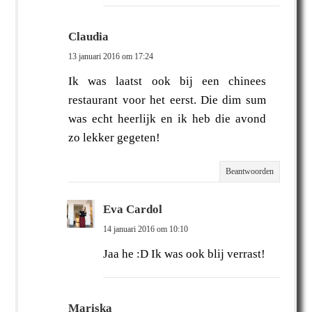
Claudia
13 januari 2016 om 17:24
Ik was laatst ook bij een chinees
restaurant voor het eerst. Die dim sum
was echt heerlijk en ik heb die avond
zo lekker gegeten!
Beantwoorden
Eva Cardol
14 januari 2016 om 10:10
Jaa he :D Ik was ook blij verrast!
Mariska