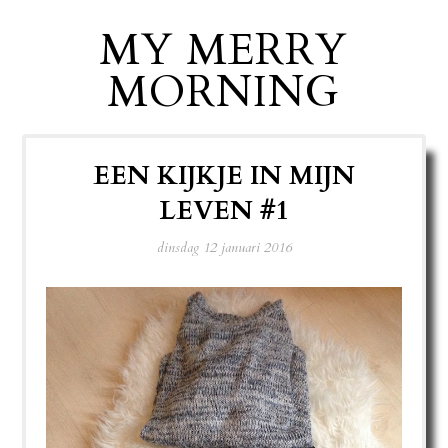
MY MERRY
MORNING
EEN KIJKJE IN MIJN
LEVEN #1
dinsdag 12 januari 2016