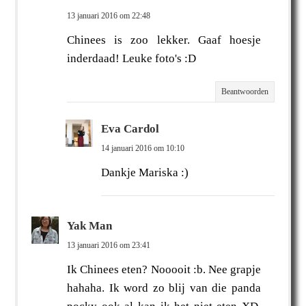
13 januari 2016 om 22:48
Chinees is zoo lekker. Gaaf hoesje
inderdaad! Leuke foto's :D
Beantwoorden
Eva Cardol
14 januari 2016 om 10:10
Dankje Mariska :)
Yak Man
13 januari 2016 om 23:41
Ik Chinees eten? Nooooit :b. Nee grapje
hahaha. Ik word zo blij van die panda