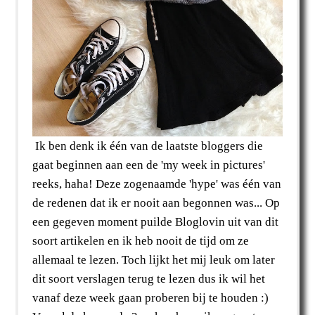
Ik ben denk ik één van de laatste bloggers die
gaat beginnen aan een de 'my week in pictures'
reeks, haha! Deze zogenaamde 'hype' was één van
de redenen dat ik er nooit aan begonnen was... Op
een gegeven moment puilde Bloglovin uit van dit
soort artikelen en ik heb nooit de tijd om ze
allemaal te lezen. Toch lijkt het mij leuk om later
dit soort verslagen terug te lezen dus ik wil het
vanaf deze week gaan proberen bij te houden :)