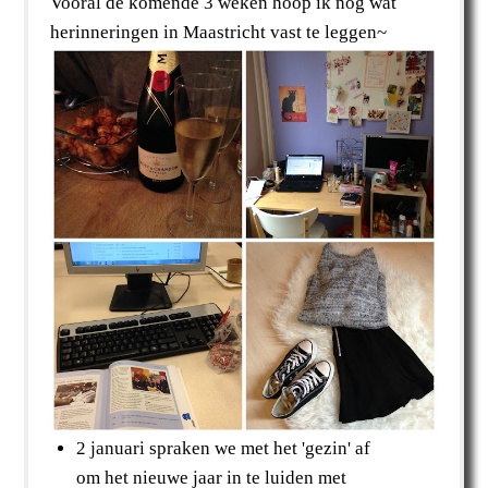
Vooral de komende 3 weken hoop ik nog wat
herinneringen in Maastricht vast te leggen~
2 januari spraken we met het 'gezin' af
om het nieuwe jaar in te luiden met