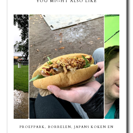
YOU MIGHT ALSO LIKE
PROEFPARK, BORRELEN, JAPANS KOKEN EN