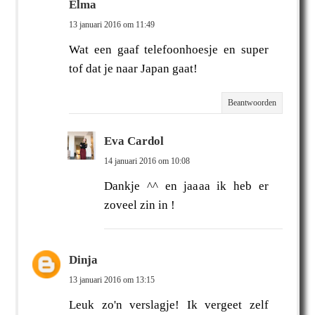
Elma
13 januari 2016 om 11:49
Wat een gaaf telefoonhoesje en super
tof dat je naar Japan gaat!
Beantwoorden
Eva Cardol
14 januari 2016 om 10:08
Dankje ^^ en jaaaa ik heb er
zoveel zin in !
Dinja
13 januari 2016 om 13:15
Leuk zo'n verslagje! Ik vergeet zelf