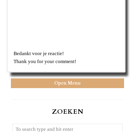
Bedankt voor je reactie!
Thank you for your comment!
Open Menu
ZOEKEN