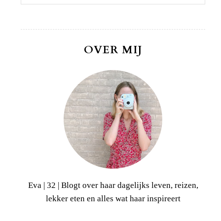
OVER MIJ
Eva | 32 | Blogt over haar dagelijks leven, reizen,
lekker eten en alles wat haar inspireert