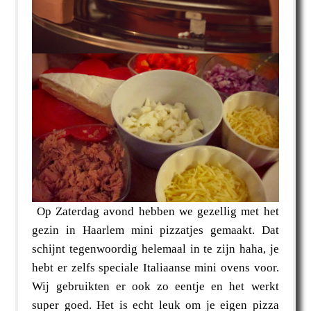
Op Zaterdag avond hebben we gezellig met het
gezin in Haarlem mini pizzatjes gemaakt. Dat
schijnt tegenwoordig helemaal in te zijn haha, je
hebt er zelfs speciale Italiaanse mini ovens voor.
Wij gebruikten er ook zo eentje en het werkt
super goed. Het is echt leuk om je eigen pizza