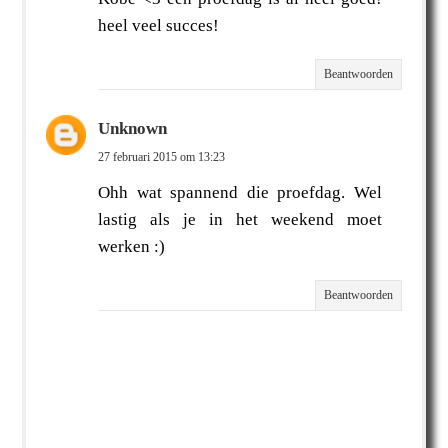
heel veel succes!
Beantwoorden
Unknown
27 februari 2015 om 13:23
Ohh wat spannend die proefdag. Wel
lastig als je in het weekend moet
werken :)
Beantwoorden