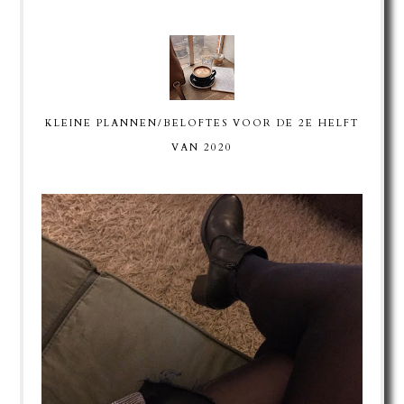
KLEINE PLANNEN/BELOFTES VOOR DE 2E HELFT
VAN 2020