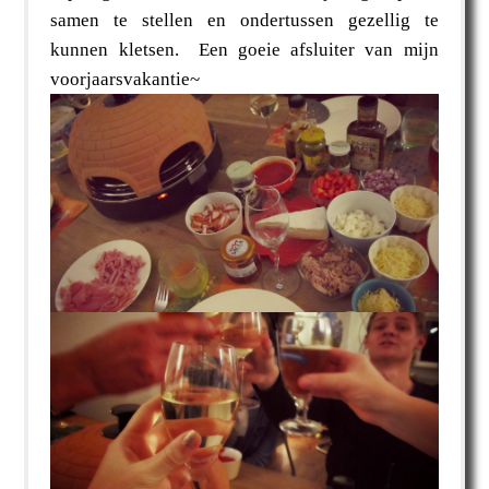
samen te stellen en ondertussen gezellig te
kunnen kletsen. Een goeie afsluiter van mijn
voorjaarsvakantie~