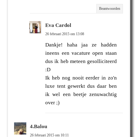
Beantwoorden
Eva Cardol
26 februari 2015 om 13:08
Dankje! haha jaa ze hadden
ineens een vacature open staan
dus ik heb meteen gesolliciteerd
:D
Ik heb nog nooit eerder in zo'n
luxe tent gewerkt dus daar ben
ik wel een beetje zenuwachtig
over ;)
4.Balou
26 februari 2015 om 10:11