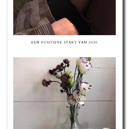
EEN POSITIEVE START VAN 2020