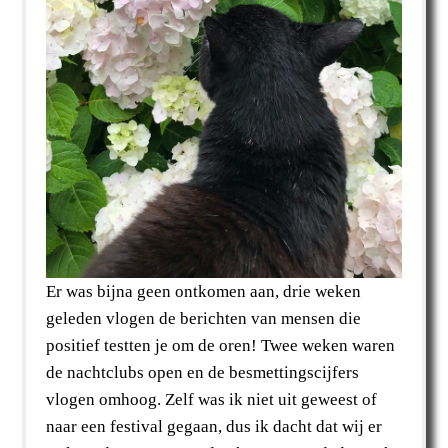
Er was bijna geen ontkomen aan, drie weken
geleden vlogen de berichten van mensen die
positief testten je om de oren! Twee weken waren
de nachtclubs open en de besmettingscijfers
vlogen omhoog. Zelf was ik niet uit geweest of
naar een festival gegaan, dus ik dacht dat wij er