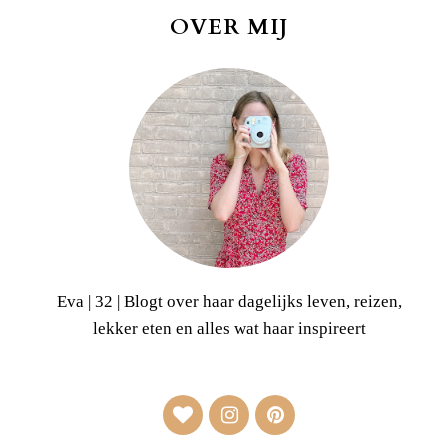
OVER MIJ
Eva | 32 | Blogt over haar dagelijks leven, reizen,
lekker eten en alles wat haar inspireert