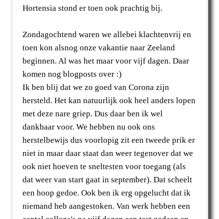
Hortensia stond er toen ook prachtig bij.
Zondagochtend waren we allebei klachtenvrij en
toen kon alsnog onze vakantie naar Zeeland
beginnen. Al was het maar voor vijf dagen. Daar
komen nog blogposts over :)
Ik ben blij dat we zo goed van Corona zijn
hersteld. Het kan natuurlijk ook heel anders lopen
met deze nare griep. Dus daar ben ik wel
dankbaar voor. We hebben nu ook ons
herstelbewijs dus voorlopig zit een tweede prik er
niet in maar daar staat dan weer tegenover dat we
ook niet hoeven te sneltesten voor toegang (als
dat weer van start gaat in september). Dat scheelt
een hoop gedoe. Ook ben ik erg opgelucht dat ik
niemand heb aangestoken. Van werk hebben een