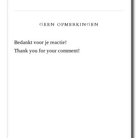
GEEN OPMERKINGEN
Bedankt voor je reactie!
Thank you for your comment!