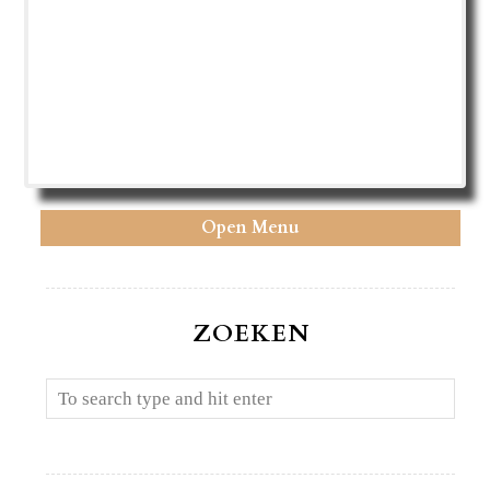
Open Menu
ZOEKEN