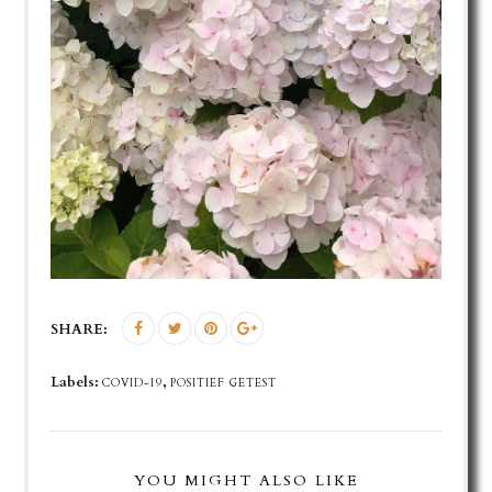
SHARE:
Labels:
,
COVID-19
POSITIEF GETEST
YOU MIGHT ALSO LIKE