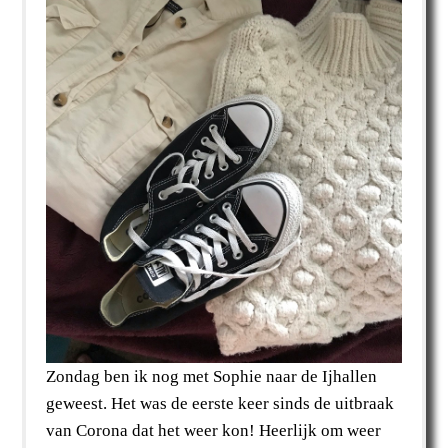
Zondag ben ik nog met Sophie naar de Ijhallen
geweest. Het was de eerste keer sinds de uitbraak
van Corona dat het weer kon! Heerlijk om weer