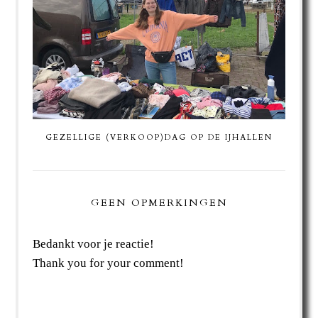
GEZELLIGE (VERKOOP)DAG OP DE IJHALLEN
GEEN OPMERKINGEN
Bedankt voor je reactie!
Thank you for your comment!