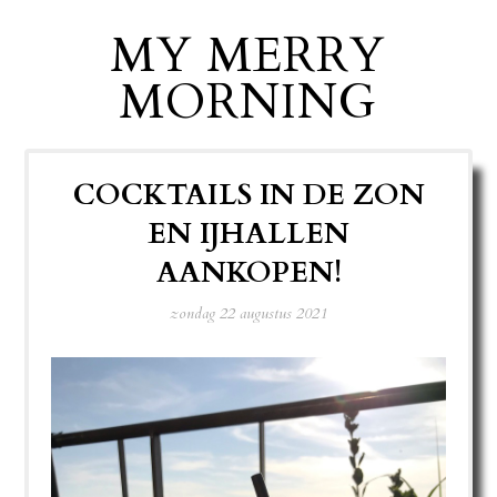
MY MERRY
MORNING
COCKTAILS IN DE ZON
EN IJHALLEN
AANKOPEN!
zondag 22 augustus 2021