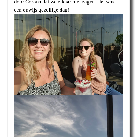
door Corona dat we elkaar niet zagen. Het was
een onwijs gezellige dag!