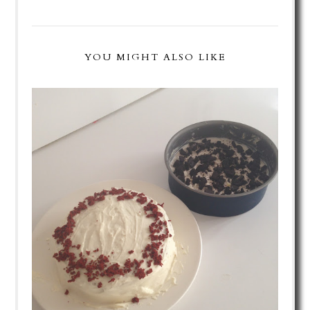
YOU MIGHT ALSO LIKE