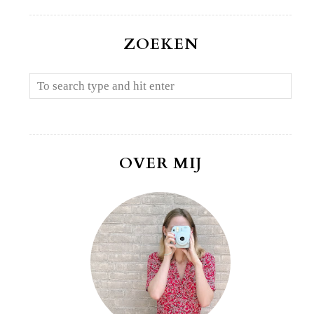
ZOEKEN
OVER MIJ