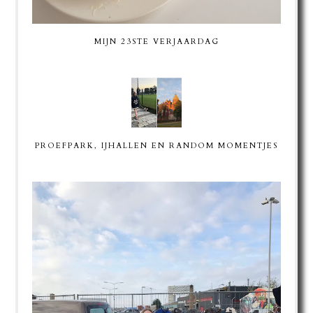
MIJN 23STE VERJAARDAG
PROEFPARK, IJHALLEN EN RANDOM MOMENTJES