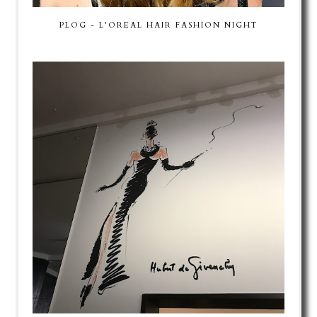
PLOG - L'OREAL HAIR FASHION NIGHT