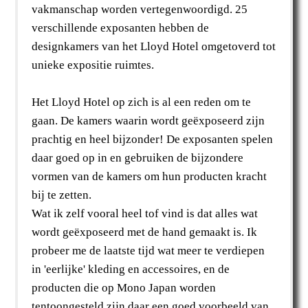
vakmanschap worden vertegenwoordigd. 25
verschillende exposanten hebben de
designkamers van het Lloyd Hotel omgetoverd tot
unieke expositie ruimtes.
Het Lloyd Hotel op zich is al een reden om te
gaan. De kamers waarin wordt geëxposeerd zijn
prachtig en heel bijzonder! De exposanten spelen
daar goed op in en gebruiken de bijzondere
vormen van de kamers om hun producten kracht
bij te zetten.
Wat ik zelf vooral heel tof vind is dat alles wat
wordt geëxposeerd met de hand gemaakt is. Ik
probeer me de laatste tijd wat meer te verdiepen
in 'eerlijke' kleding en accessoires, en de
producten die op Mono Japan worden
tentoongesteld zijn daar een goed voorbeeld van.