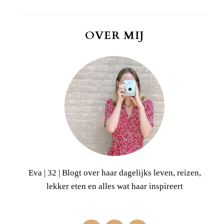
OVER MIJ
Eva | 32 | Blogt over haar dagelijks leven, reizen,
lekker eten en alles wat haar inspireert