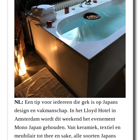
NL:
Een tip voor iedereen die gek is op Japans
design en vakmanschap. In het Lloyd Hotel in
Amsterdam wordt dit weekend het evenement
Mono Japan gehouden. Van keramiek, textiel en
meubilair tot thee en sake, alle soorten Japans