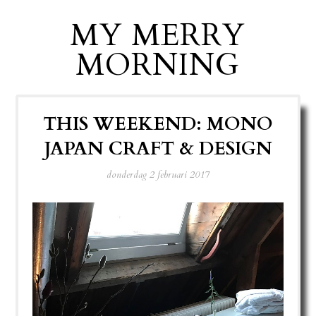
MY MERRY
MORNING
THIS WEEKEND: MONO
JAPAN CRAFT & DESIGN
donderdag 2 februari 2017