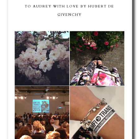
TO AUDREY WITH LOVE BY HUBERT DE
GIVENCHY