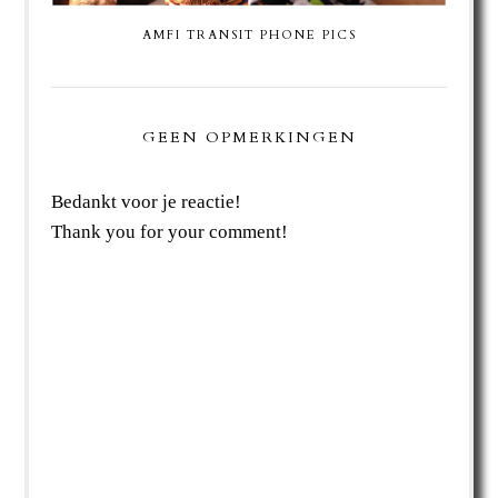
AMFI TRANSIT PHONE PICS
GEEN OPMERKINGEN
Bedankt voor je reactie!
Thank you for your comment!