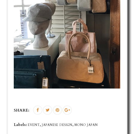
SHARE:
Labels:
,
,
EVENT
JAPANESE DESIGN
MONO JAPAN