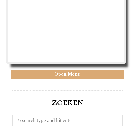
Open Menu
ZOEKEN