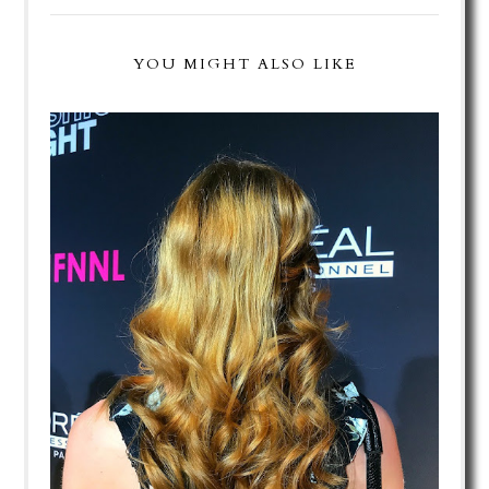
YOU MIGHT ALSO LIKE