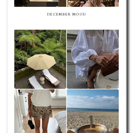
DECEMBER MOOD