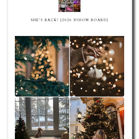
SHE'S BACK! (2026 VISION BOARD)