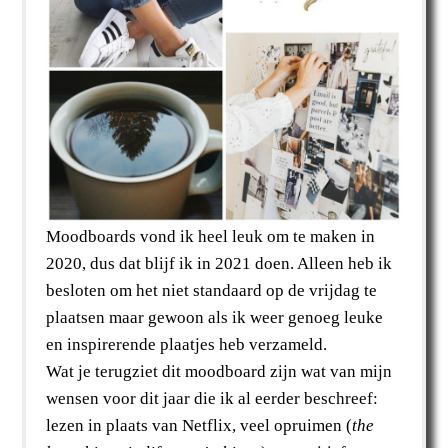
Moodboards vond ik heel leuk om te maken in
2020, dus dat blijf ik in 2021 doen. Alleen heb ik
besloten om het niet standaard op de vrijdag te
plaatsen maar gewoon als ik weer genoeg leuke
en inspirerende plaatjes heb verzameld.
Wat je terugziet dit moodboard zijn wat van mijn
wensen voor dit jaar die ik al eerder beschreef:
lezen in plaats van Netflix, veel opruimen (
the