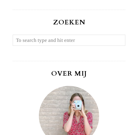
ZOEKEN
OVER MIJ