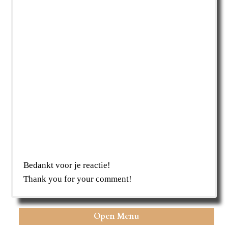
Bedankt voor je reactie!
Thank you for your comment!
Open Menu