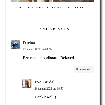
END-OF-SUMMER GETAWAY MOODBOARD
2 OPMERKINGEN
Darina
12 januari 2021 om 07:00
Een mooi moodboard. Relaxed!
Beantwoorden
Eva Cardol
16 januari 2021 om 19:59
Dankjewel :)