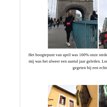
Het hoogtepunt van april was 100% onze stede
mij was het alweer een aantal jaar geleden. Lo
gegeten bij een ech