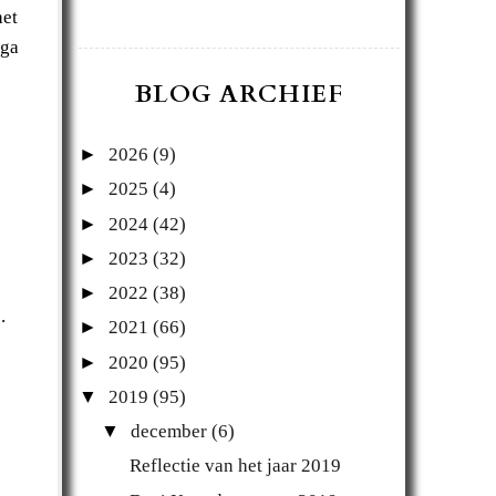
het
 ga
BLOG ARCHIEF
►
2026
(9)
►
2025
(4)
►
2024
(42)
►
2023
(32)
►
2022
(38)
s.
►
2021
(66)
►
2020
(95)
▼
2019
(95)
▼
december
(6)
Reflectie van het jaar 2019