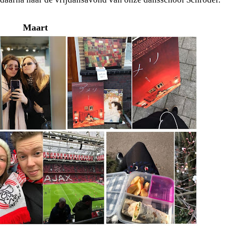
Maart