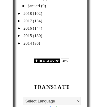
►
januari
(9)
►
2018
(102)
►
2017
(134)
►
2016
(144)
►
2015
(180)
►
2014
(86)
TRANSLATE