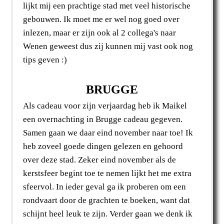
lijkt mij een prachtige stad met veel historische
gebouwen. Ik moet me er wel nog goed over
inlezen, maar er zijn ook al 2 collega's naar
Wenen geweest dus zij kunnen mij vast ook nog
tips geven :)
BRUGGE
Als cadeau voor zijn verjaardag heb ik Maikel
een overnachting in Brugge cadeau gegeven.
Samen gaan we daar eind november naar toe! Ik
heb zoveel goede dingen gelezen en gehoord
over deze stad. Zeker eind november als de
kerstsfeer begint toe te nemen lijkt het me extra
sfeervol. In ieder geval ga ik proberen om een
rondvaart door de grachten te boeken, want dat
schijnt heel leuk te zijn. Verder gaan we denk ik