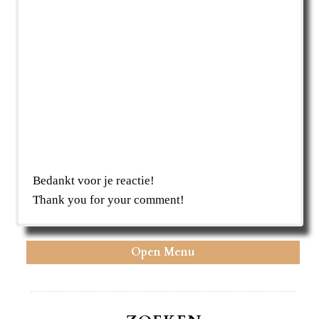
Bedankt voor je reactie!
Thank you for your comment!
Open Menu