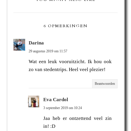
6 OPMERKINGEN
Darina
29 augustus 2019 om 11:57
Wat een leuk vooruitzicht. Ik hou ook
zo van stedentrips. Heel veel plezier!
Beantwoorden
Eva Cardol
3 september 2019 om 10:24
Jaa heb er ontzettend veel zin
in! :D