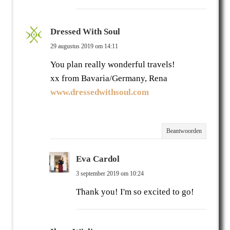
Dressed With Soul
29 augustus 2019 om 14:11
You plan really wonderful travels!
xx from Bavaria/Germany, Rena
www.dressedwithsoul.com
Beantwoorden
Eva Cardol
3 september 2019 om 10:24
Thank you! I'm so excited to go!