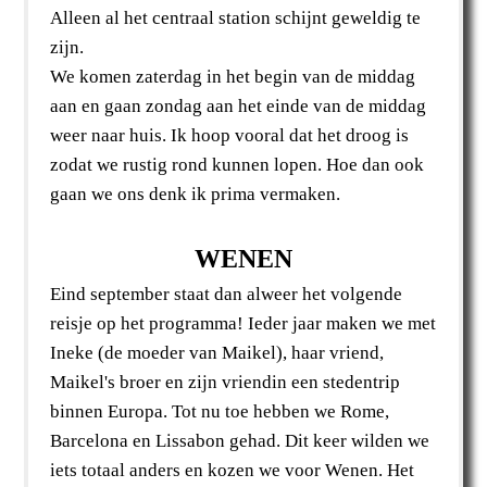
Alleen al het centraal station schijnt geweldig te
zijn.
We komen zaterdag in het begin van de middag
aan en gaan zondag aan het einde van de middag
weer naar huis. Ik hoop vooral dat het droog is
zodat we rustig rond kunnen lopen. Hoe dan ook
gaan we ons denk ik prima vermaken.
WENEN
Eind september staat dan alweer het volgende
reisje op het programma! Ieder jaar maken we met
Ineke (de moeder van Maikel), haar vriend,
Maikel's broer en zijn vriendin een stedentrip
binnen Europa. Tot nu toe hebben we Rome,
Barcelona en Lissabon gehad. Dit keer wilden we
iets totaal anders en kozen we voor Wenen. Het