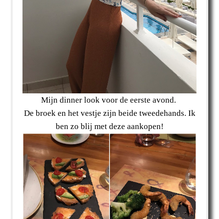
Mijn dinner look voor de eerste avond.
De broek en het vestje zijn beide tweedehands. Ik
ben zo blij met deze aankopen!