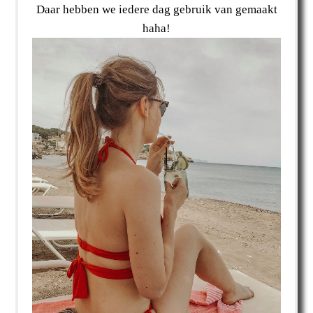
Daar hebben we iedere dag gebruik van gemaakt
haha!