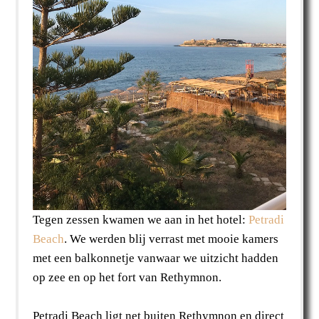
Tegen zessen kwamen we aan in het hotel:
Petradi
Beach
. We werden blij verrast met mooie kamers
met een balkonnetje vanwaar we uitzicht hadden
op zee en op het fort van Rethymnon.
Petradi Beach ligt net buiten Rethymnon en direct