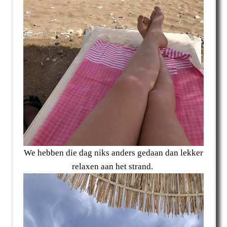
We hebben die dag niks anders gedaan dan lekker
relaxen aan het strand.