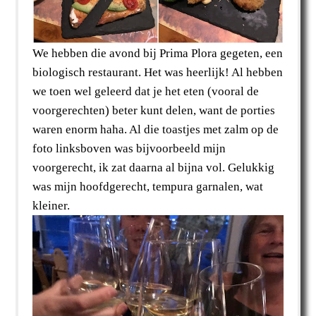
We hebben die avond bij Prima Plora gegeten, een
biologisch restaurant. Het was heerlijk! Al hebben
we toen wel geleerd dat je het eten (vooral de
voorgerechten) beter kunt delen, want de porties
waren enorm haha. Al die toastjes met zalm op de
foto linksboven was bijvoorbeeld mijn
voorgerecht, ik zat daarna al bijna vol. Gelukkig
was mijn hoofdgerecht, tempura garnalen, wat
kleiner.