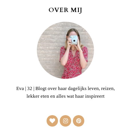
OVER MIJ
Eva | 32 | Blogt over haar dagelijks leven, reizen,
lekker eten en alles wat haar inspireert