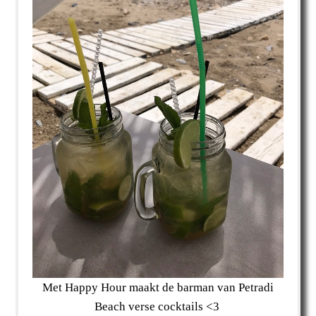
Met Happy Hour maakt de barman van Petradi
Beach verse cocktails <3