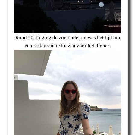
Rond 20:15 ging de zon onder en was het tijd om
een restaurant te kiezen voor het dinner.