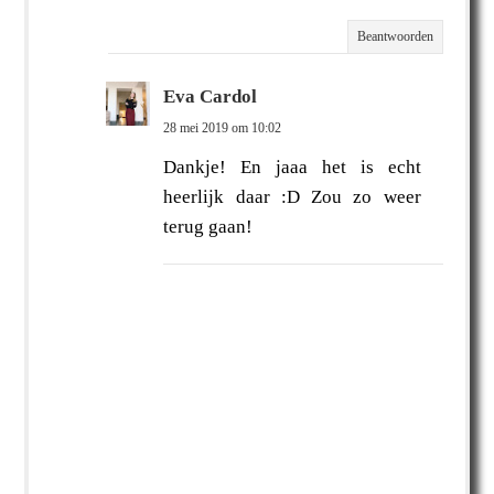
Beantwoorden
Eva Cardol
28 mei 2019 om 10:02
Dankje! En jaaa het is echt
heerlijk daar :D Zou zo weer
terug gaan!