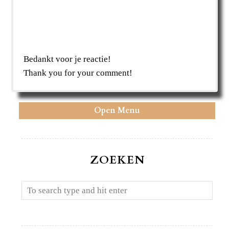
Bedankt voor je reactie!
Thank you for your comment!
Open Menu
ZOEKEN