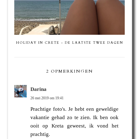
HOLIDAY IN CRETE - DE LAATSTE TWEE DAGEN
2 OPMERKINGEN
Darina
26 mei 2019 om 19:41
Prachtige foto's. Je hebt een geweldige
vakantie gehad zo te zien. Ik ben ook
ooit op Kreta geweest, ik vond het
prachtig.