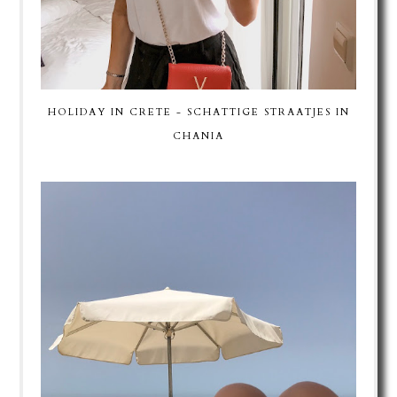
HOLIDAY IN CRETE - SCHATTIGE STRAATJES IN
CHANIA