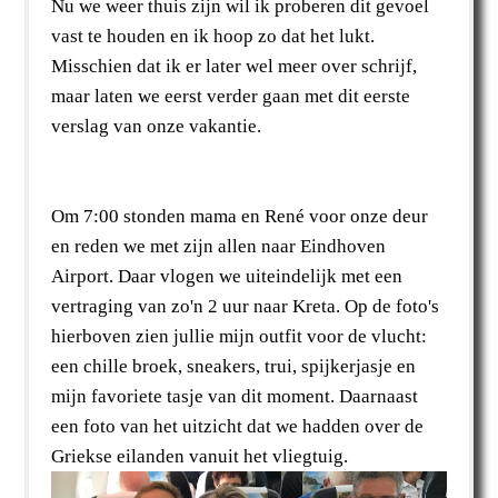
Nu we weer thuis zijn wil ik proberen dit gevoel
vast te houden en ik hoop zo dat het lukt.
Misschien dat ik er later wel meer over schrijf,
maar laten we eerst verder gaan met dit eerste
verslag van onze vakantie.
Om 7:00 stonden mama en René voor onze deur
en reden we met zijn allen naar Eindhoven
Airport. Daar vlogen we uiteindelijk met een
vertraging van zo'n 2 uur naar Kreta. Op de foto's
hierboven zien jullie mijn outfit voor de vlucht:
een chille broek, sneakers, trui, spijkerjasje en
mijn favoriete tasje van dit moment. Daarnaast
een foto van het uitzicht dat we hadden over de
Griekse eilanden vanuit het vliegtuig.