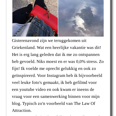
Gisterenavond zijn we teruggekomen uit
Griekenland. Wat een heerlijke vakantie was dit!
Het is erg lang geleden dat ik me zo ontspannen
heb gevoeld. Niks moest en er was 0,0% stress. Zo
fijn! Ik voelde me oprecht gelukkig en ook zo
geïnspireerd. Voor Instagram heb ik bijvoorbeeld
veel leuke foto's gemaakt, ik heb gefilmd voor
een youtube video en ook kwam er ineens de
vraag voor een samenwerking binnen voor mijn
blog. Typisch zo'n voorbeeld van The Law Of
Attraction.