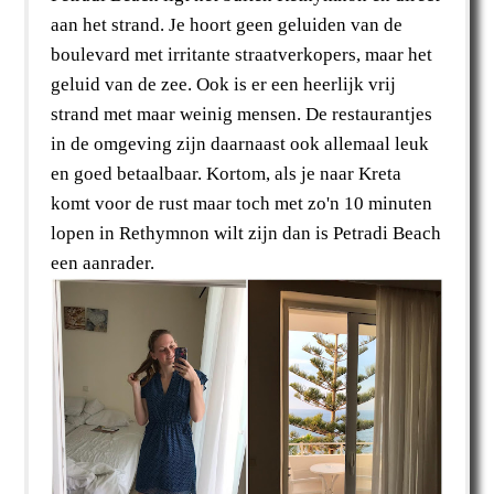
aan het strand. Je hoort geen geluiden van de
boulevard met irritante straatverkopers, maar het
geluid van de zee. Ook is er een heerlijk vrij
strand met maar weinig mensen. De restaurantjes
in de omgeving zijn daarnaast ook allemaal leuk
en goed betaalbaar. Kortom, als je naar Kreta
komt voor de rust maar toch met zo'n 10 minuten
lopen in Rethymnon wilt zijn dan is Petradi Beach
een aanrader.