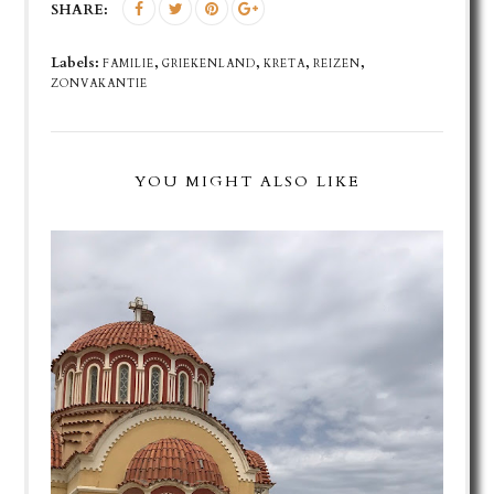
SHARE:
Labels:
,
,
,
,
FAMILIE
GRIEKENLAND
KRETA
REIZEN
ZONVAKANTIE
YOU MIGHT ALSO LIKE