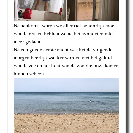
Na aankomst waren we allemaal behoorlijk moe
van de reis en hebben we na het avondeten niks
meer gedaan.
Na een goede eerste nacht was het de volgende
morgen heerlijk wakker worden met het geluid
van de zee en het licht van de zon die onze kamer
binnen scheen.