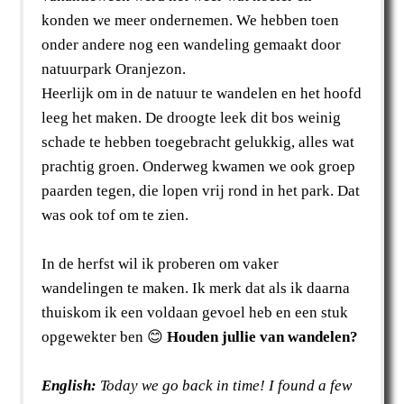
konden we meer ondernemen. We hebben toen
onder andere nog een wandeling gemaakt door
natuurpark Oranjezon.
Heerlijk om in de natuur te wandelen en het hoofd
leeg het maken. De droogte leek dit bos weinig
schade te hebben toegebracht gelukkig, alles wat
prachtig groen. Onderweg kwamen we ook groep
paarden tegen, die lopen vrij rond in het park. Dat
was ook tof om te zien.
In de herfst wil ik proberen om vaker
wandelingen te maken. Ik merk dat als ik daarna
thuiskom ik een voldaan gevoel heb en een stuk
opgewekter ben
😊
Houden jullie van wandelen?
English:
Today we go back in time! I found a few