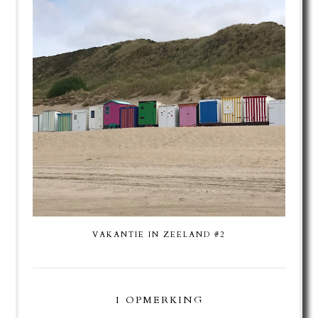
VAKANTIE IN ZEELAND #2
1 OPMERKING