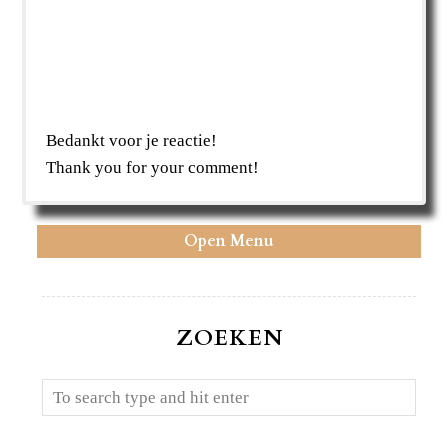
Bedankt voor je reactie!
Thank you for your comment!
Open Menu
ZOEKEN