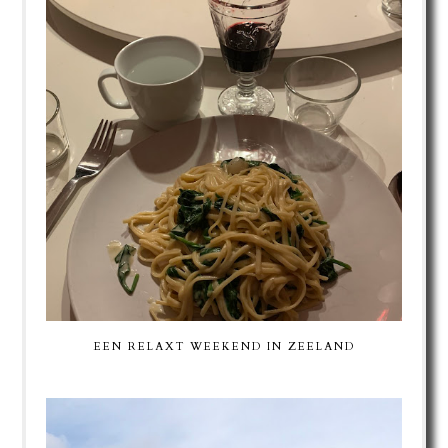
EEN RELAXT WEEKEND IN ZEELAND