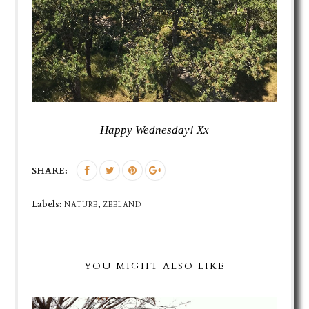
Happy Wednesday! Xx
SHARE:
Labels:
,
NATURE
ZEELAND
YOU MIGHT ALSO LIKE