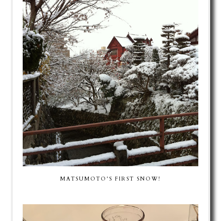
MATSUMOTO'S FIRST SNOW!