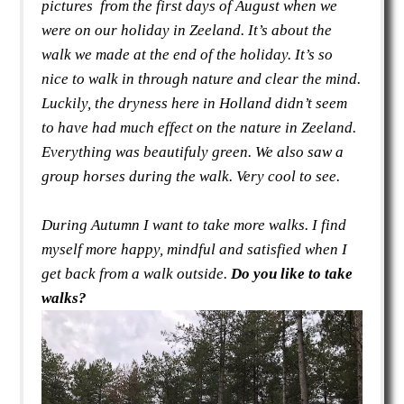
pictures
from the first days of August when we
were on our holiday in Zeeland. It’s about the
walk we made at the end of the holiday. It’s so
nice to walk in through nature and clear the mind.
Luckily, the dryness here in Holland didn’t seem
to have had much effect on the nature in Zeeland.
Everything was beautifuly green. We also saw a
group horses during the walk. Very cool to see.
During Autumn I want to take more walks. I find
myself more happy, mindful and satisfied when I
get back from a walk outside.
Do you like to take
walks?