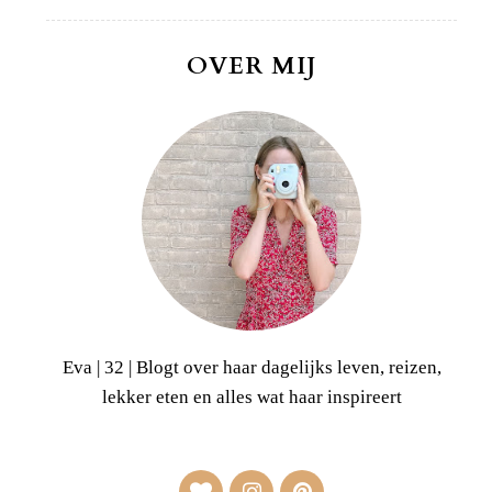
OVER MIJ
Eva | 32 | Blogt over haar dagelijks leven, reizen,
lekker eten en alles wat haar inspireert