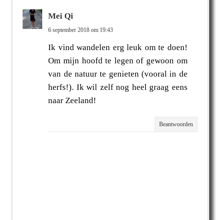
Mei Qi
6 september 2018 om 19:43
Ik vind wandelen erg leuk om te doen!
Om mijn hoofd te legen of gewoon om
van de natuur te genieten (vooral in de
herfs!). Ik wil zelf nog heel graag eens
naar Zeeland!
Beantwoorden