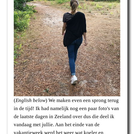
(
English below
) We maken even een sprong terug
in de tijd! Ik had namelijk nog een paar foto's van
de laatste dagen in Zeeland over dus die deel ik
vandaag met jullie. Aan het einde van de
vakantieweek werd het weer wat koeler en