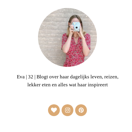
Eva | 32 | Blogt over haar dagelijks leven, reizen,
lekker eten en alles wat haar inspireert