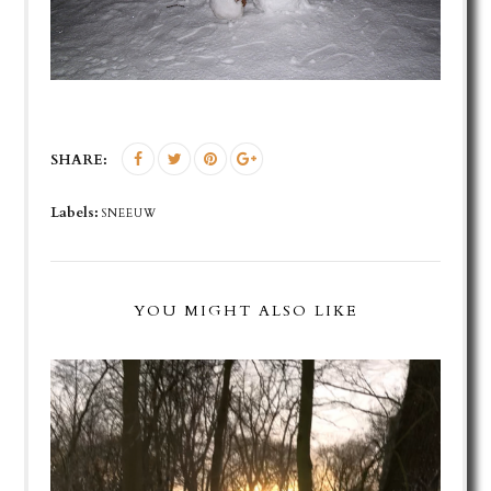
SHARE:
Labels:
SNEEUW
YOU MIGHT ALSO LIKE