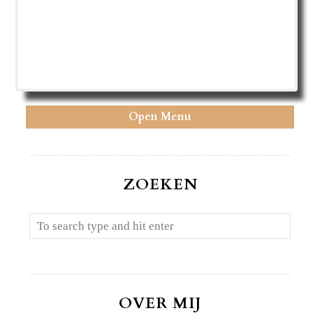
Open Menu
ZOEKEN
OVER MIJ