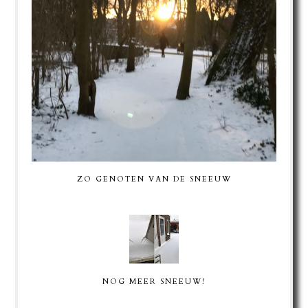
ZO GENOTEN VAN DE SNEEUW
NOG MEER SNEEUW!