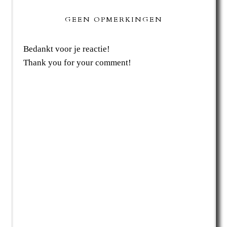
GEEN OPMERKINGEN
Bedankt voor je reactie!
Thank you for your comment!