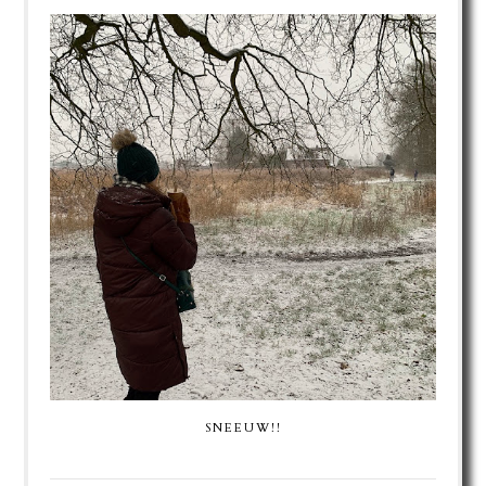
SNEEUW!!